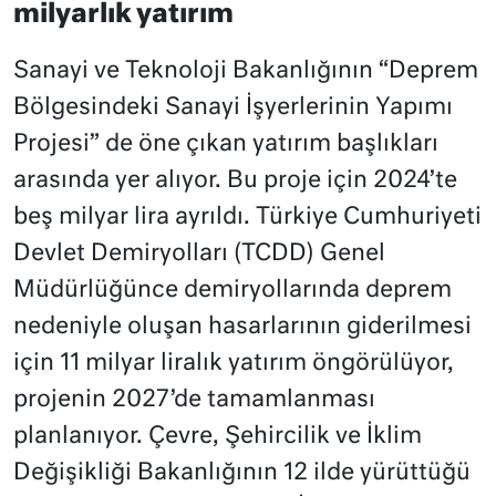
milyarlık yatırım
Sanayi ve Teknoloji Bakanlığının “Deprem
Bölgesindeki Sanayi İşyerlerinin Yapımı
Projesi” de öne çıkan yatırım başlıkları
arasında yer alıyor. Bu proje için 2024’te
beş milyar lira ayrıldı. Türkiye Cumhuriyeti
Devlet Demiryolları (TCDD) Genel
Müdürlüğünce demiryollarında deprem
nedeniyle oluşan hasarlarının giderilmesi
için 11 milyar liralık yatırım öngörülüyor,
projenin 2027’de tamamlanması
planlanıyor. Çevre, Şehircilik ve İklim
Değişikliği Bakanlığının 12 ilde yürüttüğü