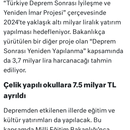
“Türkiye Deprem Sonrası İyileşme ve
Yeniden İmar Projesi” çerçevesinde
2024’te yaklaşık altı milyar liralık yatırım
yapılması hedefleniyor. Bakanlıkça
yürütülen bir diğer proje olan “Deprem
Sonrası Yeniden Yapılanma” kapsamında
da 3,7 milyar lira harcanacağı tahmin
ediliyor.
Çelik yapılı okullara 7.5 milyar TL
ayrıldı
Depremden etkilenen illerde eğitim ve
kültür yatırımları da yapılacak. Bu