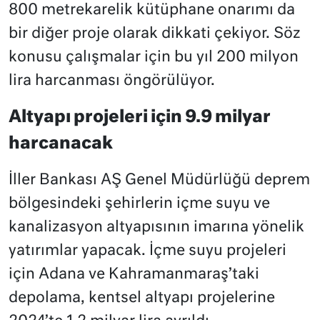
800 metrekarelik kütüphane onarımı da
bir diğer proje olarak dikkati çekiyor. Söz
konusu çalışmalar için bu yıl 200 milyon
lira harcanması öngörülüyor.
Altyapı projeleri için 9.9 milyar
harcanacak
İller Bankası AŞ Genel Müdürlüğü deprem
bölgesindeki şehirlerin içme suyu ve
kanalizasyon altyapısının imarına yönelik
yatırımlar yapacak. İçme suyu projeleri
için Adana ve Kahramanmaraş’taki
depolama, kentsel altyapı projelerine