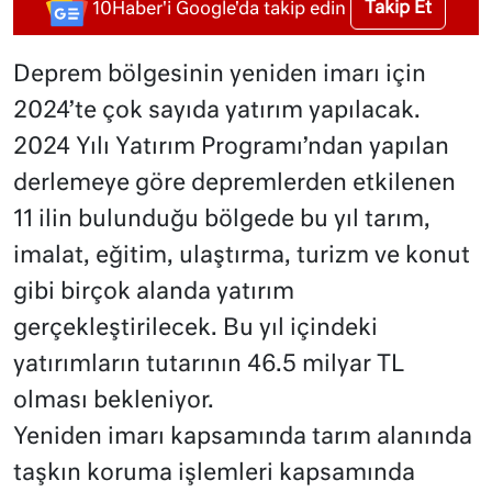
Takip Et
10Haber'i Google'da takip edin
Deprem bölgesinin yeniden imarı için
2024’te çok sayıda yatırım yapılacak.
2024 Yılı Yatırım Programı’ndan yapılan
derlemeye göre depremlerden etkilenen
11 ilin bulunduğu bölgede bu yıl tarım,
imalat, eğitim, ulaştırma, turizm ve konut
gibi birçok alanda yatırım
gerçekleştirilecek. Bu yıl içindeki
yatırımların tutarının 46.5 milyar TL
olması bekleniyor.
Yeniden imarı kapsamında tarım alanında
taşkın koruma işlemleri kapsamında