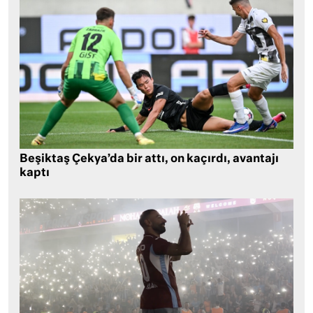
Beşiktaş Çekya’da bir attı, on kaçırdı, avantajı
kaptı