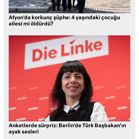
Afyon’da korkunç şüphe: 4 yaşındaki çocuğu
ailesi mi öldürdü?
Anketlerde sürpriz: Berlin’de Türk Başbakan’ın
ayak sesleri