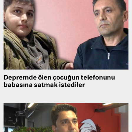
Depremde ölen çocuğun telefonunu
babasına satmak istediler