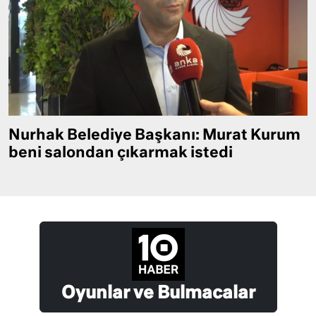
Nurhak Belediye Başkanı: Murat Kurum
beni salondan çıkarmak istedi
Oyunlar ve Bulmacalar