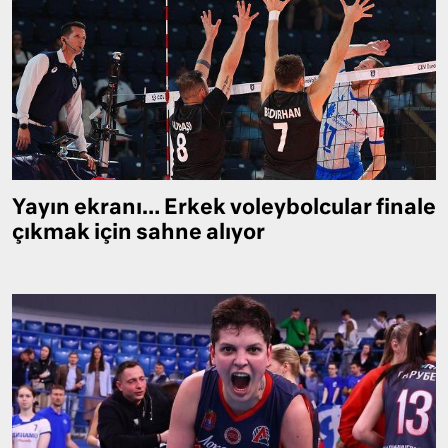
Yayın ekranı… Erkek voleybolcular finale
çıkmak için sahne alıyor