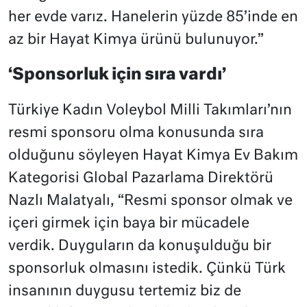
her evde varız. Hanelerin yüzde 85’inde en
az bir Hayat Kimya ürünü bulunuyor.”
‘Sponsorluk için sıra vardı’
Türkiye Kadın Voleybol Milli Takımları’nın
resmi sponsoru olma konusunda sıra
olduğunu söyleyen Hayat Kimya Ev Bakım
Kategorisi Global Pazarlama Direktörü
Nazlı Malatyalı, “Resmi sponsor olmak ve
içeri girmek için baya bir mücadele
verdik. Duyguların da konuşulduğu bir
sponsorluk olmasını istedik. Çünkü Türk
insanının duygusu tertemiz biz de