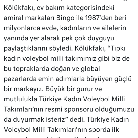
Kölükfakı, ev bakım kategorisindeki
amiral markaları Bingo ile 1987’den beri
milyonlarca evde, kadınların ve ailelerin
yanında yer alarak pek çok duyguyu
paylaştıklarını söyledi. Kölükfakı, “Tıpkı
kadın voleybol milli takımımız gibi biz de
bu topraklarda doğan ve global
pazarlarda emin adımlarla büyüyen güçlü
bir markayız. Büyük bir gurur ve
mutlulukla Türkiye Kadın Voleybol Milli
Takımları’nın resmi sponsoru olduğumuzu
da duyurmak isteriz” dedi. Türkiye Kadın
Voleybol Milli Takımları’nın sporda ilk