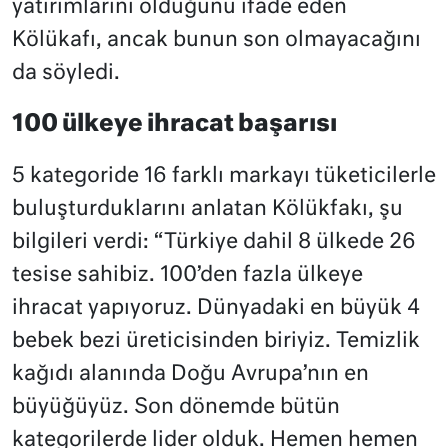
yatırımlarını olduğunu ifade eden
Kölükafı, ancak bunun son olmayacağını
da söyledi.
100 ülkeye ihracat başarısı
5 kategoride 16 farklı markayı tüketicilerle
buluşturduklarını anlatan Kölükfakı, şu
bilgileri verdi: “Türkiye dahil 8 ülkede 26
tesise sahibiz. 100’den fazla ülkeye
ihracat yapıyoruz. Dünyadaki en büyük 4
bebek bezi üreticisinden biriyiz. Temizlik
kağıdı alanında Doğu Avrupa’nın en
büyüğüyüz. Son dönemde bütün
kategorilerde lider olduk. Hemen hemen