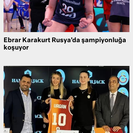
Ebrar Karakurt Rusya’da şampiyonluğa
koşuyor