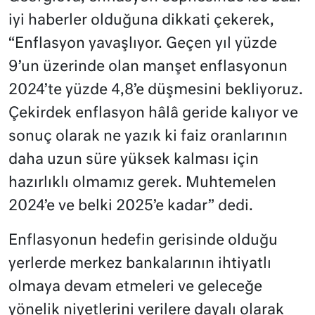
iyi haberler olduğuna dikkati çekerek,
“Enflasyon yavaşlıyor. Geçen yıl yüzde
9’un üzerinde olan manşet enflasyonun
2024’te yüzde 4,8’e düşmesini bekliyoruz.
Çekirdek enflasyon hâlâ geride kalıyor ve
sonuç olarak ne yazık ki faiz oranlarının
daha uzun süre yüksek kalması için
hazırlıklı olmamız gerek. Muhtemelen
2024’e ve belki 2025’e kadar” dedi.
Enflasyonun hedefin gerisinde olduğu
yerlerde merkez bankalarının ihtiyatlı
olmaya devam etmeleri ve geleceğe
yönelik niyetlerini verilere dayalı olarak