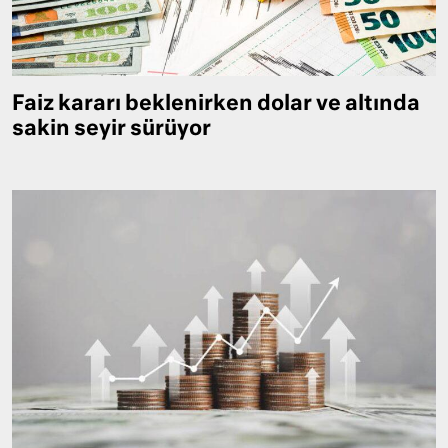
Faiz kararı beklenirken dolar ve altında
sakin seyir sürüyor