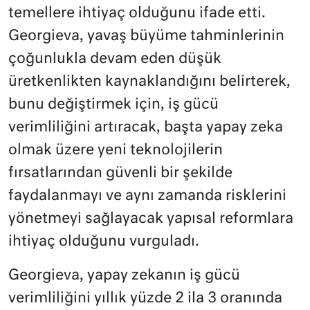
temellere ihtiyaç olduğunu ifade etti.
Georgieva, ​​​​​​​yavaş büyüme tahminlerinin
çoğunlukla devam eden düşük
üretkenlikten kaynaklandığını belirterek,
bunu değiştirmek için, iş gücü
verimliliğini artıracak, başta yapay zeka
olmak üzere yeni teknolojilerin
fırsatlarından güvenli bir şekilde
faydalanmayı ve aynı zamanda risklerini
yönetmeyi sağlayacak yapısal reformlara
ihtiyaç olduğunu vurguladı.
Georgieva, yapay zekanın iş gücü
verimliliğini yıllık yüzde 2 ila 3 oranında