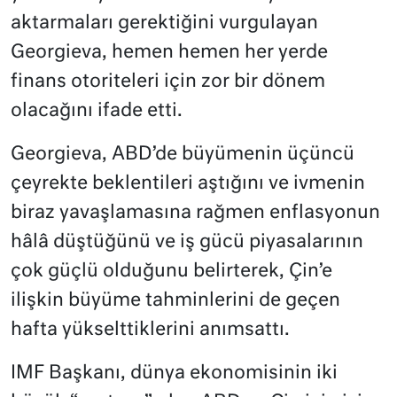
aktarmaları gerektiğini vurgulayan
Georgieva, hemen hemen her yerde
finans otoriteleri için zor bir dönem
olacağını ifade etti.
Georgieva, ABD’de büyümenin üçüncü
çeyrekte beklentileri aştığını ve ivmenin
biraz yavaşlamasına rağmen enflasyonun
hâlâ düştüğünü ve iş gücü piyasalarının
çok güçlü olduğunu belirterek, Çin’e
ilişkin büyüme tahminlerini de geçen
hafta yükselttiklerini anımsattı.
IMF Başkanı, dünya ekonomisinin iki