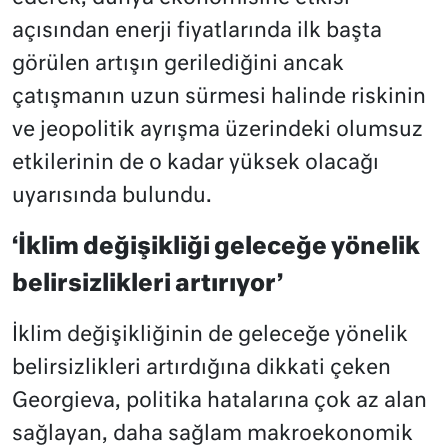
açısından enerji fiyatlarında ilk başta
görülen artışın gerilediğini ancak
çatışmanın uzun sürmesi halinde riskinin
ve jeopolitik ayrışma üzerindeki olumsuz
etkilerinin de o kadar yüksek olacağı
uyarısında bulundu.
‘İklim değişikliği geleceğe yönelik
belirsizlikleri artırıyor’
İklim değişikliğinin de geleceğe yönelik
belirsizlikleri artırdığına dikkati çeken
Georgieva, politika hatalarına çok az alan
sağlayan, daha sağlam makroekonomik