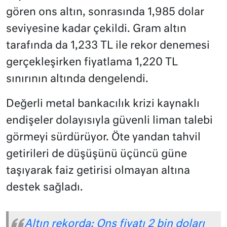
gören ons altın, sonrasında 1,985 dolar
seviyesine kadar çekildi. Gram altın
tarafında da 1,233 TL ile rekor denemesi
gerçekleşirken fiyatlama 1,220 TL
sınırının altında dengelendi.
Değerli metal bankacılık krizi kaynaklı
endişeler dolayısıyla güvenli liman talebi
görmeyi sürdürüyor. Öte yandan tahvil
getirileri de düşüşünü üçüncü güne
taşıyarak faiz getirisi olmayan altına
destek sağladı.
Altın rekorda: Ons fiyatı 2 bin doları