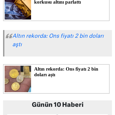
Altın rekorda: Ons fiyatı 2 bin doları
aştı
Günün 10 Haberi