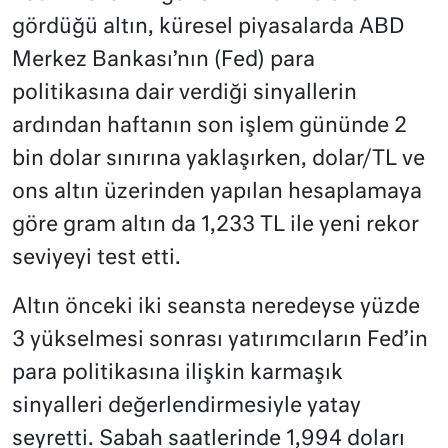
gördüğü altın, küresel piyasalarda ABD
Merkez Bankası’nın (Fed) para
politikasına dair verdiği sinyallerin
ardından haftanın son işlem gününde 2
bin dolar sınırına yaklaşırken, dolar/TL ve
ons altın üzerinden yapılan hesaplamaya
göre gram altın da 1,233 TL ile yeni rekor
seviyeyi test etti.
Altın önceki iki seansta neredeyse yüzde
3 yükselmesi sonrası yatırımcıların Fed’in
para politikasına ilişkin karmaşık
sinyalleri değerlendirmesiyle yatay
seyretti. Sabah saatlerinde 1,994 doları