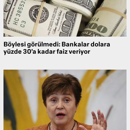
Böylesi görülmedi: Bankalar dolara
yüzde 30’a kadar faiz veriyor