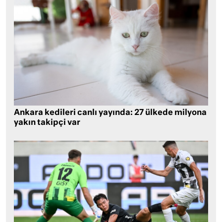
Ankara kedileri canlı yayında: 27 ülkede milyona
yakın takipçi var