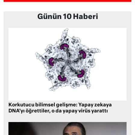
Günün 10 Haberi
Korkutucu bilimsel gelişme: Yapay zekaya
DNA’yı öğrettiler, o da yapay virüs yarattı