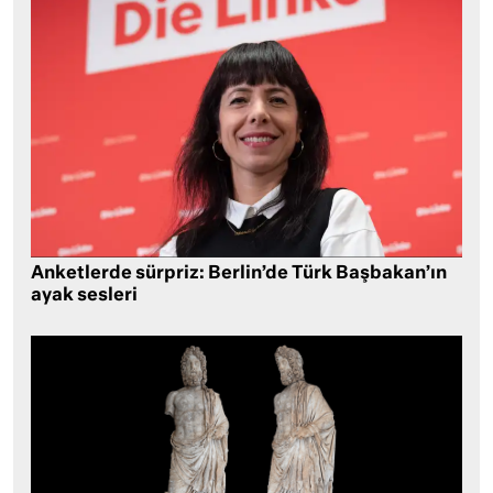
Anketlerde sürpriz: Berlin’de Türk Başbakan’ın
ayak sesleri