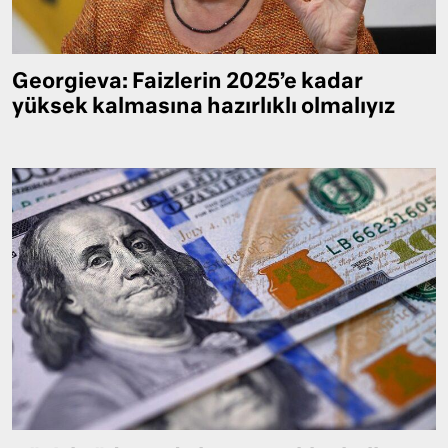
Georgieva: Faizlerin 2025’e kadar
yüksek kalmasına hazırlıklı olmalıyız