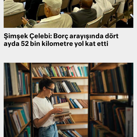
Şimşek Çelebi: Borç arayışında dört
ayda 52 bin kilometre yol kat etti