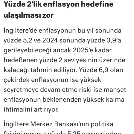
Yüzde 2’lik enflasyon hedefine
ulaşılması zor
İngiltere’de enflasyonun bu yıl sonunda
yüzde 5,2 ve 2024 sonunda yüzde 3,9’a
gerileyebileceği ancak 2025’e kadar
hedeflenen yüzde 2 seviyesinin üzerinde
kalacağı tahmin ediliyor. Yüzde 6,9 olan
çekirdek enflasyonun ise yüksek
seyretmeye devam etme riski ise manşet
enflasyonun beklenenden yüksek kalma
ihtimalini artırıyor.
İngiltere Merkez Bankası’nın politika