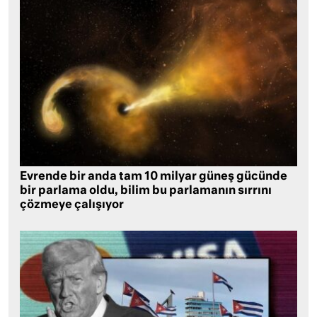
Evrende bir anda tam 10 milyar güneş gücünde
bir parlama oldu, bilim bu parlamanın sırrını
çözmeye çalışıyor