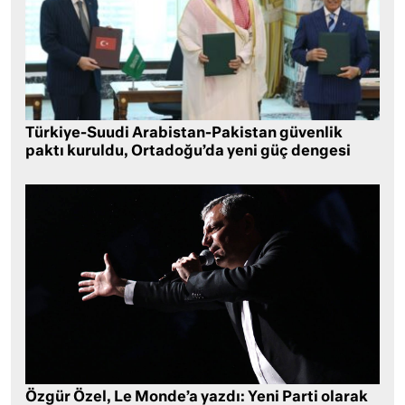
Türkiye-Suudi Arabistan-Pakistan güvenlik
paktı kuruldu, Ortadoğu’da yeni güç dengesi
Özgür Özel, Le Monde’a yazdı: Yeni Parti olarak