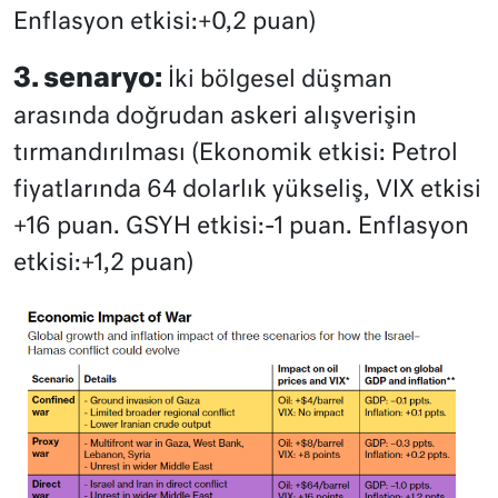
Enflasyon etkisi:+0,2 puan)
3. senaryo:
İki bölgesel düşman
arasında doğrudan askeri alışverişin
tırmandırılması (Ekonomik etkisi: Petrol
fiyatlarında 64 dolarlık yükseliş, VIX etkisi
+16 puan. GSYH etkisi:-1 puan. Enflasyon
etkisi:+1,2 puan)