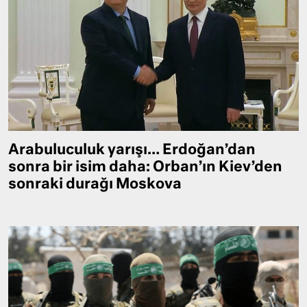
Arabuluculuk yarışı… Erdoğan’dan
sonra bir isim daha: Orban’ın Kiev’den
sonraki durağı Moskova