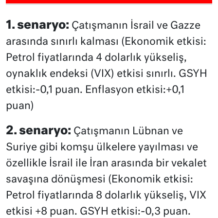
1. senaryo:
Çatışmanın İsrail ve Gazze
arasında sınırlı kalması (Ekonomik etkisi:
Petrol fiyatlarında 4 dolarlık yükseliş,
oynaklık endeksi (VIX) etkisi sınırlı. GSYH
etkisi:-0,1 puan. Enflasyon etkisi:+0,1
puan)
2. senaryo:
Çatışmanın Lübnan ve
Suriye gibi komşu ülkelere yayılması ve
özellikle İsrail ile İran arasında bir vekalet
savaşına dönüşmesi (Ekonomik etkisi:
Petrol fiyatlarında 8 dolarlık yükseliş, VIX
etkisi +8 puan. GSYH etkisi:-0,3 puan.