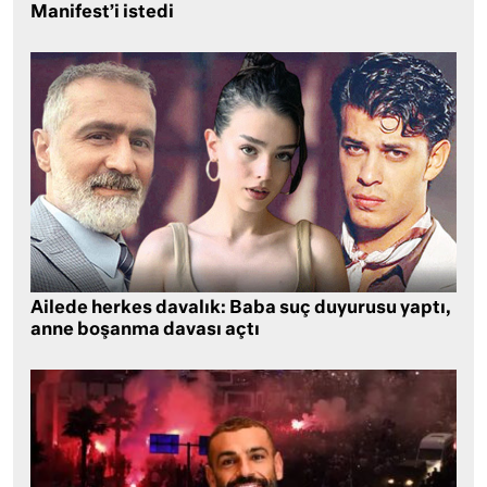
Manifest’i istedi
Ailede herkes davalık: Baba suç duyurusu yaptı,
anne boşanma davası açtı