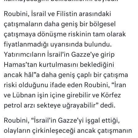
Roubini, İsrail ve Filistin arasındaki
çatışmaların daha geniş bir bölgesel
çatışmaya dönüşme riskinin tam olarak
fiyatlanmadığı uyarısında bulundu.
Yatırımcıların İsrail’in Gazze’ye girip
Hamas’tan kurtulmasını beklediğini
ancak hâl”a daha geniş çaplı bir çatışma
riski olduğunu ifade eden Roubini, “İran
ve Lübnan işin içine girebilir ve Körfez
petrol arzı sekteye uğrayabilir” dedi.
Roubini, “İsrail’in Gazze’yi işgal ettiği,
olayların çirkinleşeceği ancak çatışmanın