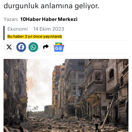
durgunluk anlamına geliyor.
Yazan:
10Haber Haber Merkezi
Ekonomi
14 Ekim 2023
Bu haber 3 yıl önce yayınlandı