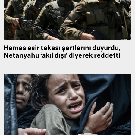
Hamas esir takası şartlarını duyurdu,
Netanyahu ‘akıl dışı’ diyerek reddetti