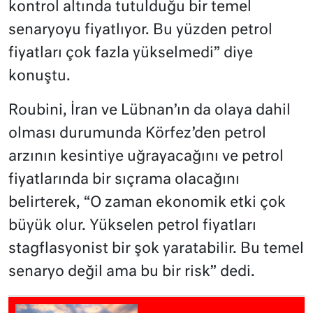
kontrol altında tutulduğu bir temel
senaryoyu fiyatlıyor. Bu yüzden petrol
fiyatları çok fazla yükselmedi” diye
konuştu.
Roubini, İran ve Lübnan’ın da olaya dahil
olması durumunda Körfez’den petrol
arzının kesintiye uğrayacağını ve petrol
fiyatlarında bir sıçrama olacağını
belirterek, “O zaman ekonomik etki çok
büyük olur. Yükselen petrol fiyatları
stagflasyonist bir şok yaratabilir. Bu temel
senaryo değil ama bu bir risk” dedi.