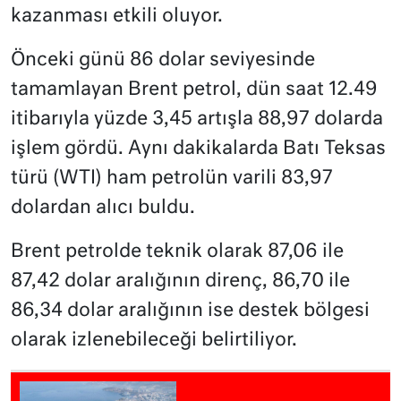
kazanması etkili oluyor.
Önceki günü 86 dolar seviyesinde
tamamlayan Brent petrol, dün saat 12.49
itibarıyla yüzde 3,45 artışla 88,97 dolarda
işlem gördü. Aynı dakikalarda Batı Teksas
türü (WTI) ham petrolün varili 83,97
dolardan alıcı buldu.
Brent petrolde teknik olarak 87,06 ile
87,42 dolar aralığının direnç, 86,70 ile
86,34 dolar aralığının ise destek bölgesi
olarak izlenebileceği belirtiliyor.