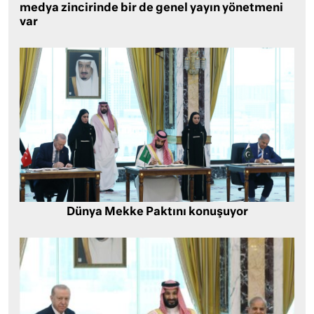
medya zincirinde bir de genel yayın yönetmeni
var
Dünya Mekke Paktını konuşuyor