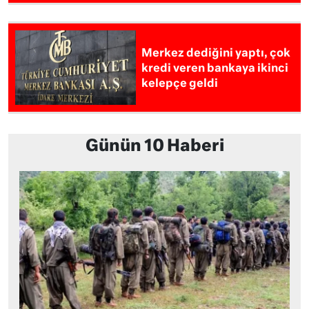
Merkez dediğini yaptı, çok
kredi veren bankaya ikinci
kelepçe geldi
Günün 10 Haberi