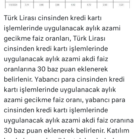
Türk Lirası cinsinden kredi kartı
işlemlerinde uygulanacak aylık azami
gecikme faiz oranları, Türk Lirası
cinsinden kredi kartı işlemlerinde
uygulanacak aylık azami akdi faiz
oranlarına 30 baz puan eklenerek
belirlenir. Yabancı para cinsinden kredi
kartı işlemlerinde uygulanacak aylık
azami gecikme faiz oranı, yabancı para
cinsinden kredi kartı işlemlerinde
uygulanacak aylık azami akdi faiz oranına
30 baz puan eklenerek belirlenir. Katılım