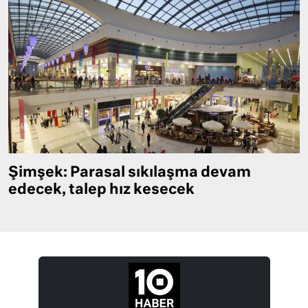
Şimşek: Parasal sıkılaşma devam
edecek, talep hız kesecek