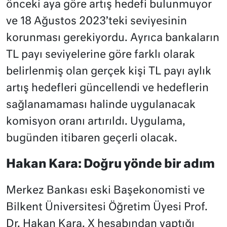
önceki aya göre artış hedefi bulunmuyor
ve 18 Ağustos 2023’teki seviyesinin
korunması gerekiyordu. Ayrıca bankaların
TL payı seviyelerine göre farklı olarak
belirlenmiş olan gerçek kişi TL payı aylık
artış hedefleri güncellendi ve hedeflerin
sağlanamaması halinde uygulanacak
komisyon oranı artırıldı. Uygulama,
bugünden itibaren geçerli olacak.
Hakan Kara: Doğru yönde bir adım
Merkez Bankası eski Başekonomisti ve
Bilkent Üniversitesi Öğretim Üyesi Prof.
Dr. Hakan Kara, X hesabından yaptığı