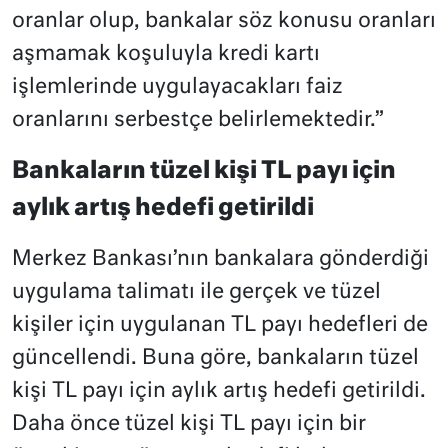
oranlar olup, bankalar söz konusu oranları
aşmamak koşuluyla kredi kartı
işlemlerinde uygulayacakları faiz
oranlarını serbestçe belirlemektedir.”
Bankaların tüzel kişi TL payı için
aylık artış hedefi getirildi
Merkez Bankası’nın bankalara gönderdiği
uygulama talimatı ile gerçek ve tüzel
kişiler için uygulanan TL payı hedefleri de
güncellendi. Buna göre, bankaların tüzel
kişi TL payı için aylık artış hedefi getirildi.
Daha önce tüzel kişi TL payı için bir