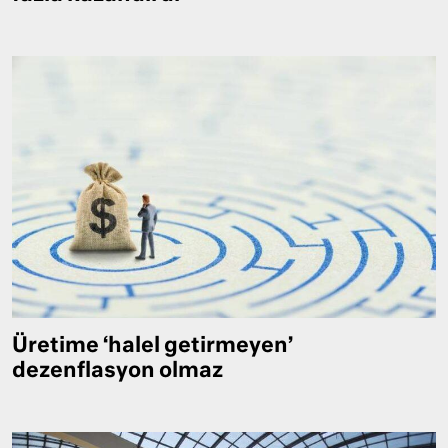
Üretime ‘halel getirmeyen’
dezenflasyon olmaz