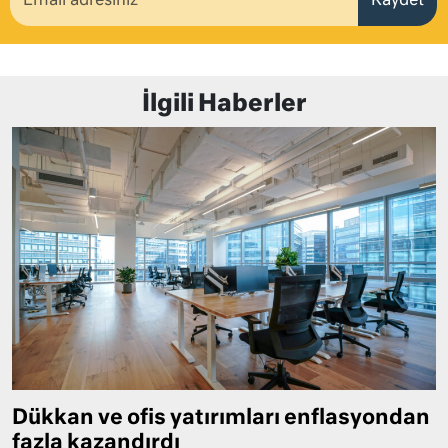
Kaydet
İlgili Haberler
Dükkan ve ofis yatırımları enflasyondan
fazla kazandırdı