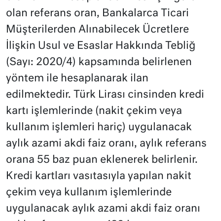
olan referans oran, Bankalarca Ticari
Müşterilerden Alınabilecek Ücretlere
İlişkin Usul ve Esaslar Hakkında Tebliğ
(Sayı: 2020/4) kapsamında belirlenen
yöntem ile hesaplanarak ilan
edilmektedir. Türk Lirası cinsinden kredi
kartı işlemlerinde (nakit çekim veya
kullanım işlemleri hariç) uygulanacak
aylık azami akdi faiz oranı, aylık referans
orana 55 baz puan eklenerek belirlenir.
Kredi kartları vasıtasıyla yapılan nakit
çekim veya kullanım işlemlerinde
uygulanacak aylık azami akdi faiz oranı