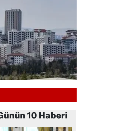
Günün 10 Haberi