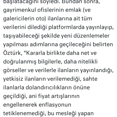
başlatacağını söyledi. Bundan sonra,
gayrimenkul ofislerinin emlak (ve
galericilerin oto) ilanlarına ait tüm
verilerini dilediği platformlarda yayınlayıp,
taşıyabileceği şekilde yeni düzenlemeler
yapılması adımlarına geçileceğini belirten
Öztürk, “Kararla birlikte daha net ve
doğrulanmış bilgilerle, daha nitelikli
görseller ve verilerle ilanların yayınlandığı,
yetkisiz ilanların verilemediği, sahte
ilanlarla dolandırıcılıkların önüne
geçildiği, ani fiyat artışlarının
engellenerek enflasyonun
tetiklenemediği, bu mesleği yapan