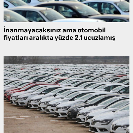
İnanmayacaksınız ama otomobil
fiyatları aralıkta yüzde 2.1 ucuzlamış