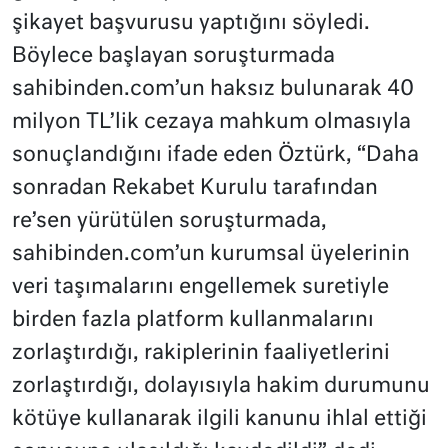
şikayet başvurusu yaptığını söyledi.
Böylece başlayan soruşturmada
sahibinden.com’un haksız bulunarak 40
milyon TL’lik cezaya mahkum olmasıyla
sonuçlandığını ifade eden Öztürk, “Daha
sonradan Rekabet Kurulu tarafından
re’sen yürütülen soruşturmada,
sahibinden.com’un kurumsal üyelerinin
veri taşımalarını engellemek suretiyle
birden fazla platform kullanmalarını
zorlaştırdığı, rakiplerinin faaliyetlerini
zorlaştırdığı, dolayısıyla hakim durumunu
kötüye kullanarak ilgili kanunu ihlal ettiği