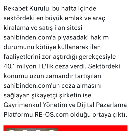
Rekabet Kurulu bu hafta içinde
sektördeki en büyük emlak ve araç
kiralama ve satış ilan sitesi
sahibinden.com’a piyasadaki hakim
durumunu kötüye kullanarak ilan
faaliyetlerini zorlaştırdığı gerekçesiyle
40.1 milyon TL’lik ceza verdi. Sektördeki
konumu uzun zamandır tartışılan
sahibinden.com’un ceza almasını
sağlayan şikayetçi şirketin ise
Gayrimenkul Yönetim ve Dijital Pazarlama
Platformu RE-OS.com olduğu ortaya çıktı.