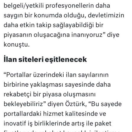
belgeli/yetkili profesyonellerin daha
saygın bir konumda olduğu, devletimizin
daha etkin takip sağlayabildiği bir
piyasanın oluşacağına inanıyoruz” diye
konuştu.
İlan siteleri eşitlenecek
“Portallar üzerindeki ilan sayılarının
birbirine yaklaşması sayesinde daha
rekabetçi bir piyasa oluşmasını
bekleyebiliriz” diyen Öztürk, “Bu sayede
portallardaki hizmet kalitesinde ve
inovatif iş birliklerinde artış ile paket