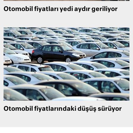
Otomobil fiyatları yedi aydır geriliyor
Otomobil fiyatlarındaki düşüş sürüyor