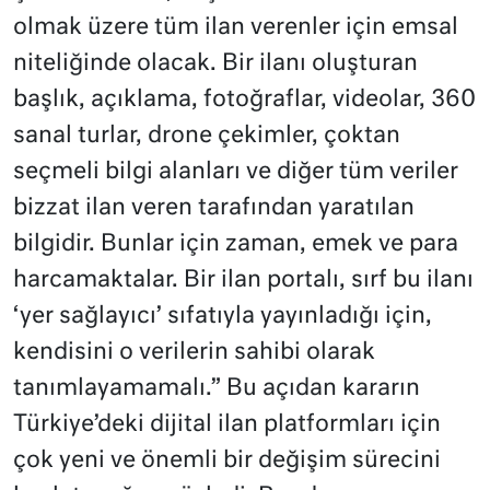
olmak üzere tüm ilan verenler için emsal
niteliğinde olacak. Bir ilanı oluşturan
başlık, açıklama, fotoğraflar, videolar, 360
sanal turlar, drone çekimler, çoktan
seçmeli bilgi alanları ve diğer tüm veriler
bizzat ilan veren tarafından yaratılan
bilgidir. Bunlar için zaman, emek ve para
harcamaktalar. Bir ilan portalı, sırf bu ilanı
‘yer sağlayıcı’ sıfatıyla yayınladığı için,
kendisini o verilerin sahibi olarak
tanımlayamamalı.” Bu açıdan kararın
Türkiye’deki dijital ilan platformları için
çok yeni ve önemli bir değişim sürecini