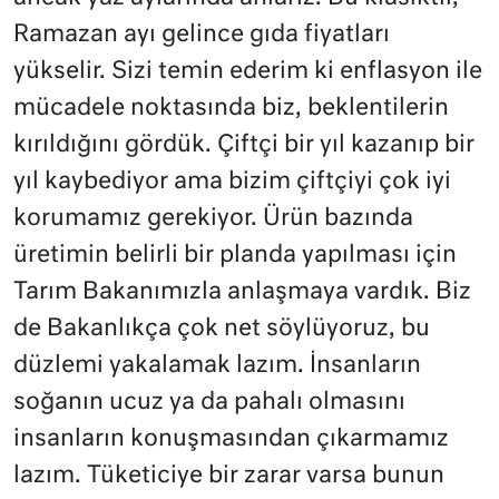
Ramazan ayı gelince gıda fiyatları
yükselir. Sizi temin ederim ki enflasyon ile
mücadele noktasında biz, beklentilerin
kırıldığını gördük. Çiftçi bir yıl kazanıp bir
yıl kaybediyor ama bizim çiftçiyi çok iyi
korumamız gerekiyor. Ürün bazında
üretimin belirli bir planda yapılması için
Tarım Bakanımızla anlaşmaya vardık. Biz
de Bakanlıkça çok net söylüyoruz, bu
düzlemi yakalamak lazım. İnsanların
soğanın ucuz ya da pahalı olmasını
insanların konuşmasından çıkarmamız
lazım. Tüketiciye bir zarar varsa bunun