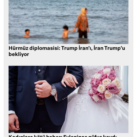
Hürmüz diplomasisi: Trump İran’ı, İran Trump’u
bekliyor