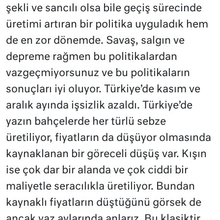
şekli ve sancılı olsa bile geçiş sürecinde
üretimi artıran bir politika uyguladık hem
de en zor dönemde. Savaş, salgın ve
depreme rağmen bu politikalardan
vazgeçmiyorsunuz ve bu politikaların
sonuçları iyi oluyor. Türkiye’de kasım ve
aralık ayında işsizlik azaldı. Türkiye’de
yazın bahçelerde her türlü sebze
üretiliyor, fiyatların da düşüyor olmasında
kaynaklanan bir göreceli düşüş var. Kışın
ise çok dar bir alanda ve çok ciddi bir
maliyetle seracılıkla üretiliyor. Bundan
kaynaklı fiyatların düştüğünü görsek de
ancak yaz aylarında anlarız. Bu klasiktir,