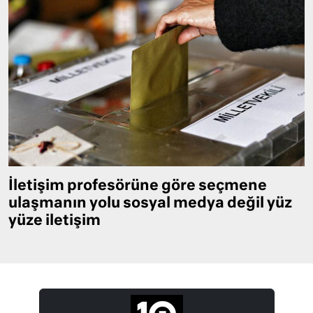
İletişim profesörüne göre seçmene
ulaşmanın yolu sosyal medya değil yüz
yüze iletişim