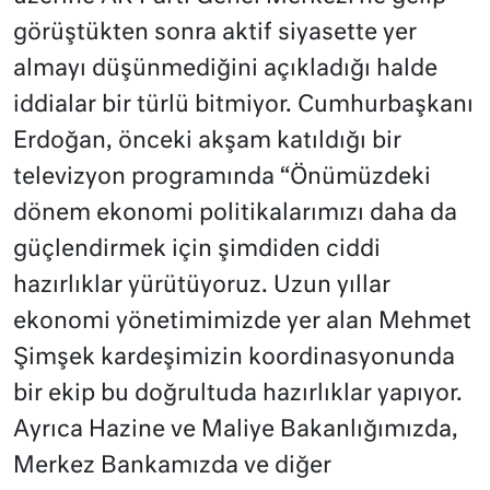
görüştükten sonra aktif siyasette yer
almayı düşünmediğini açıkladığı halde
iddialar bir türlü bitmiyor. Cumhurbaşkanı
Erdoğan, önceki akşam katıldığı bir
televizyon programında “Önümüzdeki
dönem ekonomi politikalarımızı daha da
güçlendirmek için şimdiden ciddi
hazırlıklar yürütüyoruz. Uzun yıllar
ekonomi yönetimimizde yer alan Mehmet
Şimşek kardeşimizin koordinasyonunda
bir ekip bu doğrultuda hazırlıklar yapıyor.
Ayrıca Hazine ve Maliye Bakanlığımızda,
Merkez Bankamızda ve diğer