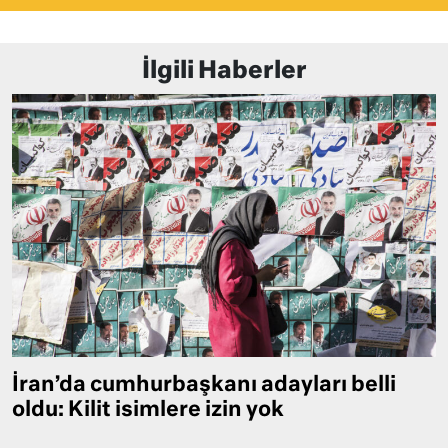
İlgili Haberler
İran’da cumhurbaşkanı adayları belli
oldu: Kilit isimlere izin yok