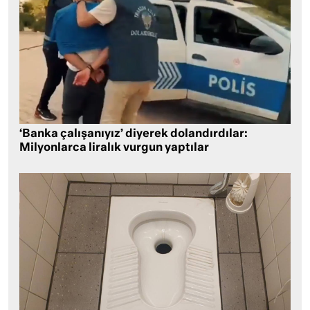
‘Banka çalışanıyız’ diyerek dolandırdılar:
Milyonlarca liralık vurgun yaptılar