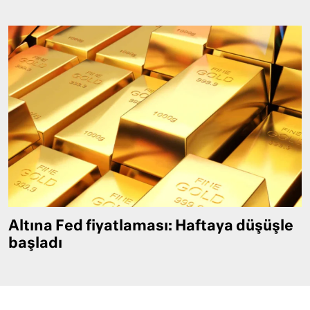
Altına Fed fiyatlaması: Haftaya düşüşle
başladı