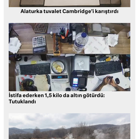
Alaturka tuvalet Cambridge’i karıştırdı
İstifa ederken 1,5 kilo da altın götürdü:
Tutuklandı