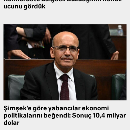
ucunu gördük
Şimşek’e göre yabancılar ekonomi
politikalarını beğendi: Sonuç 10,4 milyar
dolar