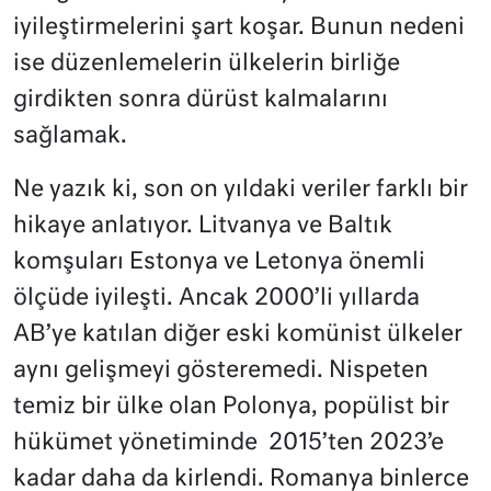
iyileştirmelerini şart koşar. Bunun nedeni
ise düzenlemelerin ülkelerin birliğe
girdikten sonra dürüst kalmalarını
sağlamak.
Ne yazık ki, son on yıldaki veriler farklı bir
hikaye anlatıyor. Litvanya ve Baltık
komşuları Estonya ve Letonya önemli
ölçüde iyileşti. Ancak 2000’li yıllarda
AB’ye katılan diğer eski komünist ülkeler
aynı gelişmeyi gösteremedi. Nispeten
temiz bir ülke olan Polonya, popülist bir
hükümet yönetiminde
2015’ten 2023’e
kadar daha da kirlendi. Romanya binlerce