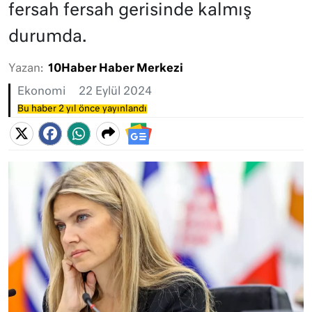
fersah fersah gerisinde kalmış
durumda.
Yazan:
10Haber Haber Merkezi
Ekonomi
22 Eylül 2024
Bu haber 2 yıl önce yayınlandı