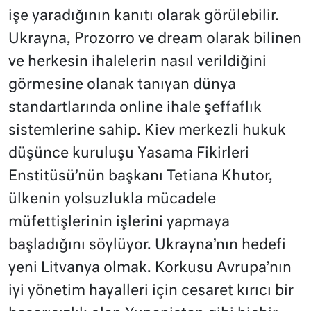
işe yaradığının kanıtı olarak görülebilir.
Ukrayna, Prozorro ve dream olarak bilinen
ve herkesin ihalelerin nasıl verildiğini
görmesine olanak tanıyan dünya
standartlarında online ihale şeffaflık
sistemlerine sahip. Kiev merkezli hukuk
düşünce kuruluşu Yasama Fikirleri
Enstitüsü’nün başkanı Tetiana Khutor,
ülkenin yolsuzlukla mücadele
müfettişlerinin işlerini yapmaya
başladığını söylüyor. Ukrayna’nın hedefi
yeni Litvanya olmak. Korkusu Avrupa’nın
iyi yönetim hayalleri için cesaret kırıcı bir