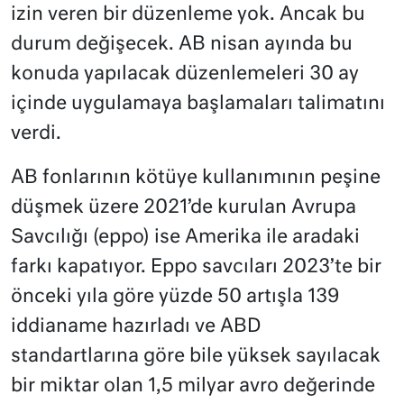
izin veren bir düzenleme yok. Ancak bu
durum değişecek. AB nisan ayında bu
konuda yapılacak düzenlemeleri 30 ay
içinde uygulamaya başlamaları talimatını
verdi.
AB fonlarının kötüye kullanımının peşine
düşmek üzere 2021’de kurulan Avrupa
Savcılığı (eppo) ise Amerika ile aradaki
farkı kapatıyor. Eppo savcıları 2023’te bir
önceki yıla göre yüzde 50 artışla 139
iddianame hazırladı ve ABD
standartlarına göre bile yüksek sayılacak
bir miktar olan 1,5 milyar avro değerinde