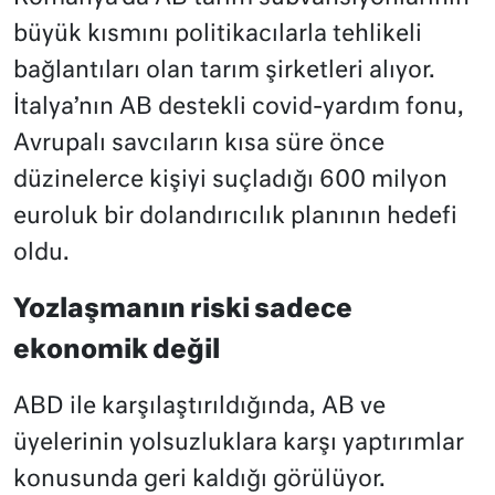
büyük kısmını politikacılarla tehlikeli
bağlantıları olan tarım şirketleri alıyor.
İtalya’nın AB destekli covid-yardım fonu,
Avrupalı savcıların kısa süre önce
düzinelerce kişiyi suçladığı 600 milyon
euroluk bir dolandırıcılık planının hedefi
oldu.
Yozlaşmanın riski sadece
ekonomik değil
ABD ile karşılaştırıldığında, AB ve
üyelerinin yolsuzluklara karşı yaptırımlar
konusunda geri kaldığı görülüyor.