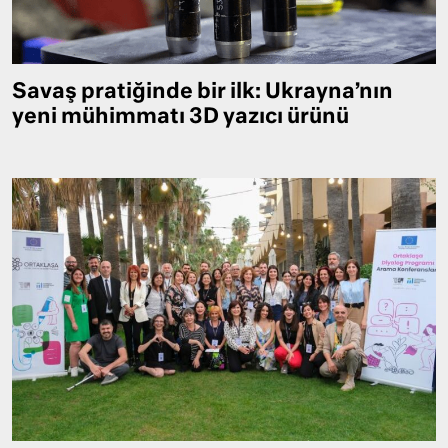
Savaş pratiğinde bir ilk: Ukrayna’nın
yeni mühimmatı 3D yazıcı ürünü