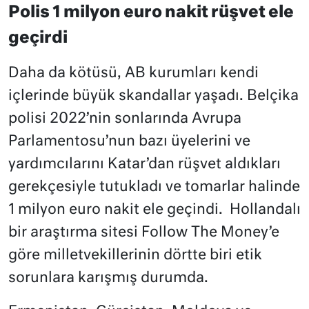
Polis 1 milyon euro nakit rüşvet ele
geçirdi
Daha da kötüsü, AB kurumları kendi
içlerinde büyük skandallar yaşadı. Belçika
polisi 2022’nin sonlarında Avrupa
Parlamentosu’nun bazı üyelerini ve
yardımcılarını Katar’dan rüşvet aldıkları
gerekçesiyle tutukladı ve tomarlar halinde
1 milyon euro nakit ele geçindi.
Hollandalı
bir araştırma sitesi Follow The Money’e
göre milletvekillerinin dörtte biri etik
sorunlara karışmış durumda.