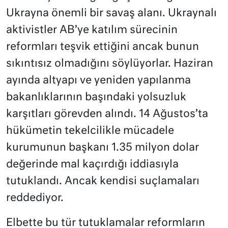
Ukrayna önemli bir savaş alanı. Ukraynalı
aktivistler AB’ye katılım sürecinin
reformları teşvik ettiğini ancak bunun
sıkıntısız olmadığını söylüyorlar. Haziran
ayında altyapı ve yeniden yapılanma
bakanlıklarının başındaki yolsuzluk
karşıtları görevden alındı. 14 Ağustos’ta
hükümetin tekelcilikle mücadele
kurumunun başkanı 1.35 milyon dolar
değerinde mal kaçırdığı iddiasıyla
tutuklandı. Ancak kendisi suçlamaları
reddediyor.
Elbette bu tür tutuklamalar reformların