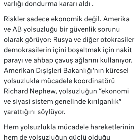
varlığı dondurma kararı aldı .
Riskler sadece ekonomik değil. Amerika
ve AB yolsuzluğu bir güvenlik sorunu
olarak görüyor: Rusya ve diğer otokrasiler
demokrasilerin içini boşaltmak için nakit
parayı ve ahbap çavuş ağlarını kullanıyor.
Amerikan Dışişleri Bakanlığı’nın küresel
yolsuzlukla mücadele koordinatörü
Richard Nephew, yolsuzluğun “ekonomi
ve siyasi sistem genelinde kırılganlık”
yarattığını söylüyor.
Hem yolsuzlukla mücadele hareketlerinin
hem de yolsuzluğun güçlü olduğu