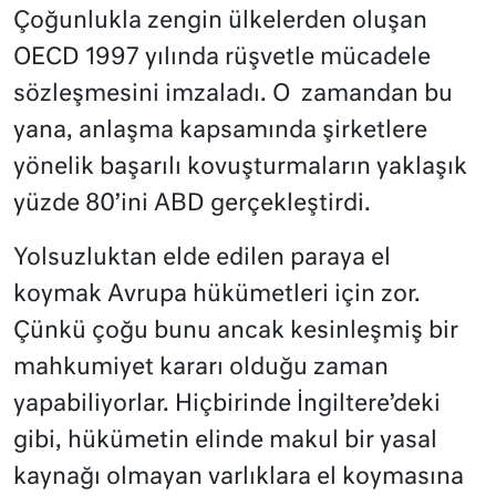
Çoğunlukla zengin ülkelerden oluşan
OECD 1997 yılında rüşvetle mücadele
sözleşmesini imzaladı. O
zamandan bu
yana, anlaşma kapsamında şirketlere
yönelik başarılı kovuşturmaların yaklaşık
yüzde 80’ini ABD gerçekleştirdi.
Yolsuzluktan elde edilen paraya el
koymak Avrupa hükümetleri için zor.
Çünkü çoğu bunu ancak kesinleşmiş bir
mahkumiyet kararı olduğu zaman
yapabiliyorlar. Hiçbirinde İngiltere’deki
gibi, hükümetin elinde makul bir yasal
kaynağı olmayan varlıklara el koymasına