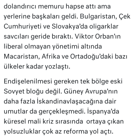
dolandırıcı memuru hapse attı ama
yerlerine başkaları geldi. Bulgaristan, Çek
Cumhuriyeti ve Slovakya’da oligarklar
savcıları geride bıraktı. Viktor Orban’ın
liberal olmayan yönetimi altında
Macaristan, Afrika ve Ortadoğu’daki bazı
ülkeler kadar yozlaştı.
Endişelenilmesi gereken tek bölge eski
Sovyet bloğu değil. Güney Avrupa’nın
daha fazla İskandinavlaşacağına dair
umutlar da gerçekleşmedi. İspanya’da
küresel mali kriz sırasında
ortaya çıkan
yolsuzluklar çok az reforma yol açtı.