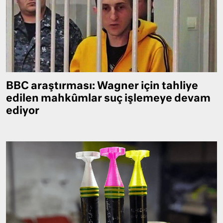
BBC araştırması: Wagner için tahliye
edilen mahkûmlar suç işlemeye devam
ediyor