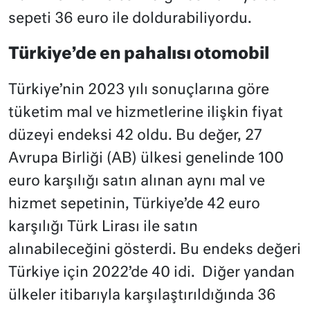
sepeti 36 euro ile doldurabiliyordu.
Türkiye’de en pahalısı otomobil
Türkiye’nin 2023 yılı sonuçlarına göre
tüketim mal ve hizmetlerine ilişkin fiyat
düzeyi endeksi 42 oldu. Bu değer, 27
Avrupa Birliği (AB) ülkesi genelinde 100
euro karşılığı satın alınan aynı mal ve
hizmet sepetinin, Türkiye’de 42 euro
karşılığı Türk Lirası ile satın
alınabileceğini gösterdi. Bu endeks değeri
Türkiye için 2022’de 40 idi. Diğer yandan
ülkeler itibarıyla karşılaştırıldığında 36