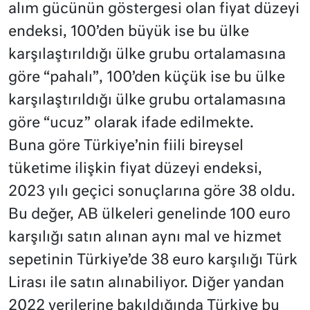
alım gücünün göstergesi olan fiyat düzeyi
endeksi, 100’den büyük ise bu ülke
karşılaştırıldığı ülke grubu ortalamasına
göre “pahalı”, 100’den küçük ise bu ülke
karşılaştırıldığı ülke grubu ortalamasına
göre “ucuz” olarak ifade edilmekte.
Buna göre Türkiye’nin fiili bireysel
tüketime ilişkin fiyat düzeyi endeksi,
2023 yılı geçici sonuçlarına göre 38 oldu.
Bu değer, AB ülkeleri genelinde 100 euro
karşılığı satın alınan aynı mal ve hizmet
sepetinin Türkiye’de 38 euro karşılığı Türk
Lirası ile satın alınabiliyor. Diğer yandan
2022 verilerine bakıldığında Türkiye bu