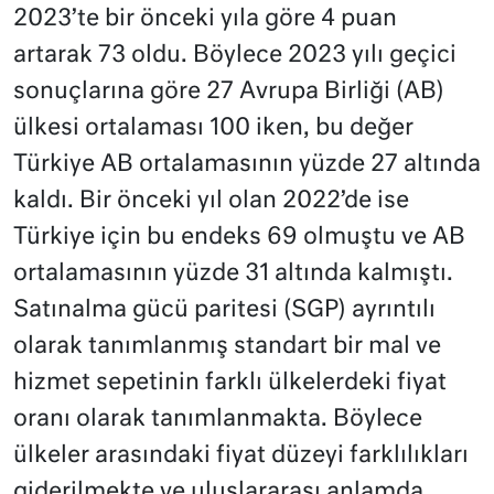
2023’te bir önceki yıla göre 4 puan
artarak 73 oldu. Böylece 2023 yılı geçici
sonuçlarına göre 27 Avrupa Birliği (AB)
ülkesi ortalaması 100 iken, bu değer
Türkiye AB ortalamasının yüzde 27 altında
kaldı. Bir önceki yıl olan 2022’de ise
Türkiye için bu endeks 69 olmuştu ve AB
ortalamasının yüzde 31 altında kalmıştı.
Satınalma gücü paritesi (SGP) ayrıntılı
olarak tanımlanmış standart bir mal ve
hizmet sepetinin farklı ülkelerdeki fiyat
oranı olarak tanımlanmakta. Böylece
ülkeler arasındaki fiyat düzeyi farklılıkları
giderilmekte ve uluslararası anlamda