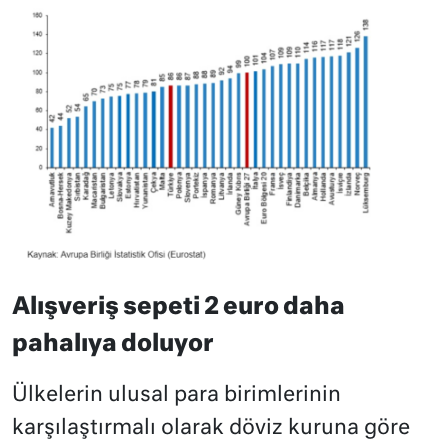
Alışveriş sepeti 2 euro daha
pahalıya doluyor
Ülkelerin ulusal para birimlerinin
karşılaştırmalı olarak döviz kuruna göre