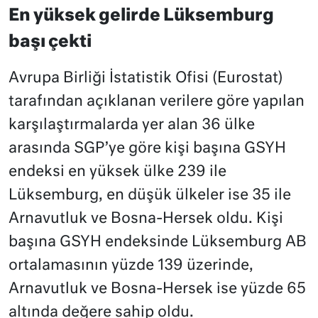
En yüksek gelirde Lüksemburg
başı çekti
Avrupa Birliği İstatistik Ofisi (Eurostat)
tarafından açıklanan verilere göre yapılan
karşılaştırmalarda yer alan 36 ülke
arasında SGP’ye göre kişi başına GSYH
endeksi en yüksek ülke 239 ile
Lüksemburg, en düşük ülkeler ise 35 ile
Arnavutluk ve Bosna-Hersek oldu. Kişi
başına GSYH endeksinde Lüksemburg AB
ortalamasının yüzde 139 üzerinde,
Arnavutluk ve Bosna-Hersek ise yüzde 65
altında değere sahip oldu.