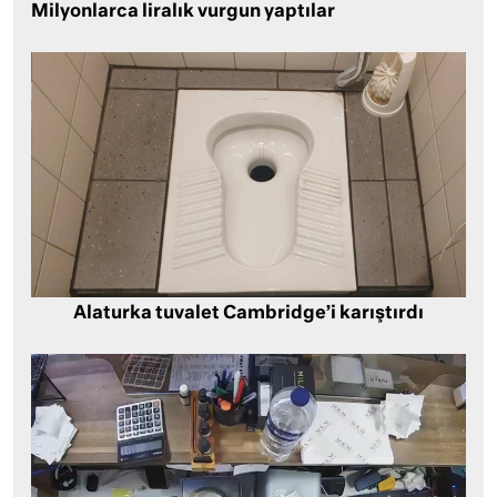
Milyonlarca liralık vurgun yaptılar
Alaturka tuvalet Cambridge’i karıştırdı