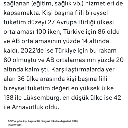
sağlanan (eğitim, sağlık vb.) hizmetleri de
kapsamakta. Kişi başına fiili bireysel
tüketim düzeyi 27 Avrupa Birliği ülkesi
ortalaması 100 iken, Türkiye için 86 oldu
ve AB ortalamasının yüzde 14 altında
kaldı. 2022’de ise Türkiye için bu rakam
80 olmuştu ve AB ortalamasının yüzde 20
altında kalmıştı. Karşılaştırmalarda yer
alan 36 ülke arasında kişi başına fiili
bireysel tüketim değeri en yüksek ülke
138 ile Lüksemburg, en düşük ülke ise 42
ile Arnavutluk oldu.