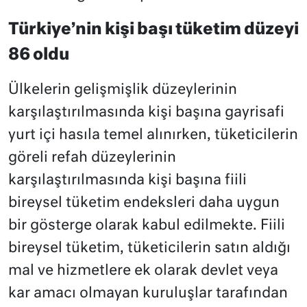
Türkiye’nin kişi başı tüketim düzeyi
86 oldu
Ülkelerin gelişmişlik düzeylerinin
karşılaştırılmasında kişi başına gayrisafi
yurt içi hasıla temel alınırken, tüketicilerin
göreli refah düzeylerinin
karşılaştırılmasında kişi başına fiili
bireysel tüketim endeksleri daha uygun
bir gösterge olarak kabul edilmekte. Fiili
bireysel tüketim, tüketicilerin satın aldığı
mal ve hizmetlere ek olarak devlet veya
kar amacı olmayan kuruluşlar tarafından