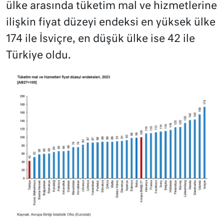
ülke arasında tüketim mal ve hizmetlerine
ilişkin fiyat düzeyi endeksi en yüksek ülke
174 ile İsviçre, en düşük ülke ise 42 ile
Türkiye oldu.