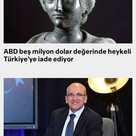
ABD beş milyon dolar değerinde heykeli
Türkiye’ye iade ediyor