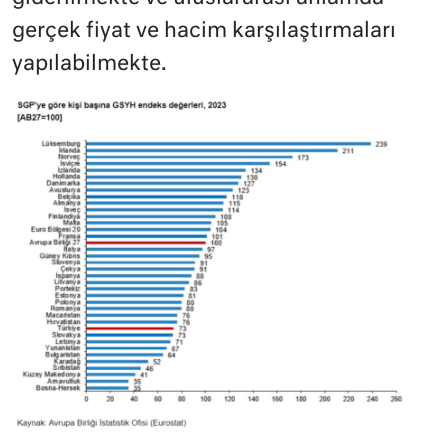
gerçek fiyat ve hacim karşılaştırmaları
yapılabilmekte.