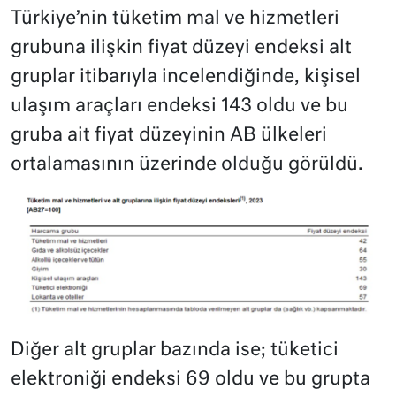
Türkiye’nin tüketim mal ve hizmetleri
grubuna ilişkin fiyat düzeyi endeksi alt
gruplar itibarıyla incelendiğinde, kişisel
ulaşım araçları endeksi 143 oldu ve bu
gruba ait fiyat düzeyinin AB ülkeleri
ortalamasının üzerinde olduğu görüldü.
Diğer alt gruplar bazında ise; tüketici
elektroniği endeksi 69 oldu ve bu grupta