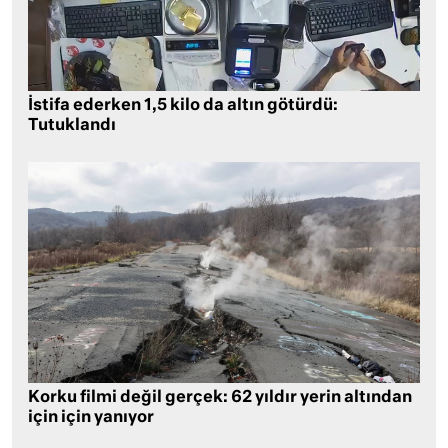
İstifa ederken 1,5 kilo da altın götürdü:
Tutuklandı
Korku filmi değil gerçek: 62 yıldır yerin altından
için için yanıyor