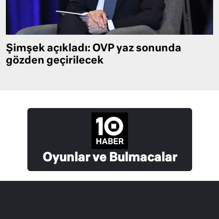
Şimşek açıkladı: OVP yaz sonunda
gözden geçirilecek
Oyunlar ve Bulmacalar