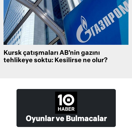
Kursk çatışmaları AB’nin gazını
tehlikeye soktu: Kesilirse ne olur?
Oyunlar ve Bulmacalar