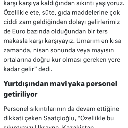
karşı karşıya kaldığından sıkıntı yaşıyoruz.
Özellikle ete, süte, gıda maddelerine çok
ciddi zam geldiğinden dolayı gelirlerimiz
de Euro bazında olduğundan bir ters
makasla karşı karşıyayız. Umarım en kısa
zamanda, nisan sonunda veya mayısın
ortalarına doğru kur olması gereken yere
kadar gelir” dedi.
Yurtdışından mavi yaka personel
getiriliyor
Personel sıkıntılarının da devam ettiğine
dikkati çeken Saatçioğlu, “Özellikle bu