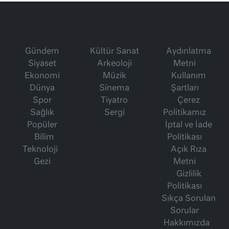
Gündem
Kültür Sanat
Aydınlatma
Siyaset
Arkeoloji
Metni
Ekonomi
Müzik
Kullanım
Dünya
Sinema
Şartları
Spor
Tiyatro
Çerez
Sağlık
Sergi
Politikamız
Popüler
İptal ve İade
Bilim
Politikası
Teknoloji
Açık Rıza
Gezi
Metni
Gizlilik
Politikası
Sıkça Sorulan
Sorular
Hakkımızda