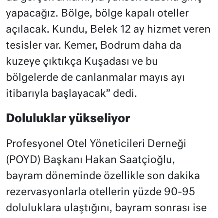
yapacağız. Bölge, bölge kapalı oteller
açılacak. Kundu, Belek 12 ay hizmet veren
tesisler var. Kemer, Bodrum daha da
kuzeye çıktıkça Kuşadası ve bu
bölgelerde de canlanmalar mayıs ayı
itibarıyla başlayacak” dedi.
Doluluklar yükseliyor
Profesyonel Otel Yöneticileri Derneği
(POYD) Başkanı Hakan Saatçioğlu,
bayram döneminde özellikle son dakika
rezervasyonlarla otellerin yüzde 90-95
doluluklara ulaştığını, bayram sonrası ise