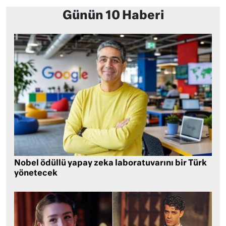
Günün 10 Haberi
Nobel ödüllü yapay zeka laboratuvarını bir Türk
yönetecek