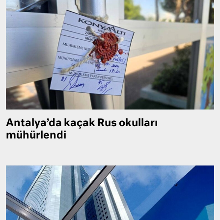
Antalya’da kaçak Rus okulları
mühürlendi