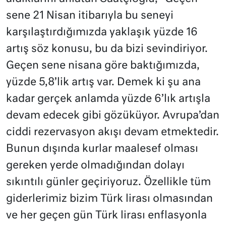
sene 21 Nisan itibarıyla bu seneyi
karşılaştırdığımızda yaklaşık yüzde 16
artış söz konusu, bu da bizi sevindiriyor.
Geçen sene nisana göre baktığımızda,
yüzde 5,8’lik artış var. Demek ki şu ana
kadar gerçek anlamda yüzde 6’lık artışla
devam edecek gibi gözüküyor. Avrupa’dan
ciddi rezervasyon akışı devam etmektedir.
Bunun dışında kurlar maalesef olması
gereken yerde olmadığından dolayı
sıkıntılı günler geçiriyoruz. Özellikle tüm
giderlerimiz bizim Türk lirası olmasından
ve her geçen gün Türk lirası enflasyonla