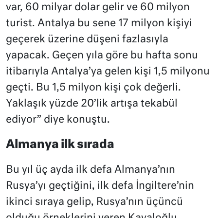
var, 60 milyar dolar gelir ve 60 milyon
turist. Antalya bu sene 17 milyon kişiyi
geçerek üzerine düşeni fazlasıyla
yapacak. Geçen yıla göre bu hafta sonu
itibarıyla Antalya’ya gelen kişi 1,5 milyonu
geçti. Bu 1,5 milyon kişi çok değerli.
Yaklaşık yüzde 20’lik artışa tekabül
ediyor” diye konuştu.
Almanya ilk sırada
Bu yıl üç ayda ilk defa Almanya’nın
Rusya’yı geçtiğini, ilk defa İngiltere’nin
ikinci sıraya gelip, Rusya’nın üçüncü