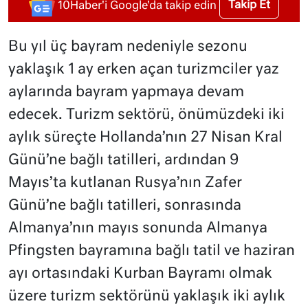
Takip Et
10Haber'i Google'da takip edin
Bu yıl üç bayram nedeniyle sezonu
yaklaşık 1 ay erken açan turizmciler yaz
aylarında bayram yapmaya devam
edecek. Turizm sektörü, önümüzdeki iki
aylık süreçte Hollanda’nın 27 Nisan Kral
Günü’ne bağlı tatilleri, ardından 9
Mayıs’ta kutlanan Rusya’nın Zafer
Günü’ne bağlı tatilleri, sonrasında
Almanya’nın mayıs sonunda Almanya
Pfingsten bayramına bağlı tatil ve haziran
ayı ortasındaki Kurban Bayramı olmak
üzere turizm sektörünü yaklaşık iki aylık