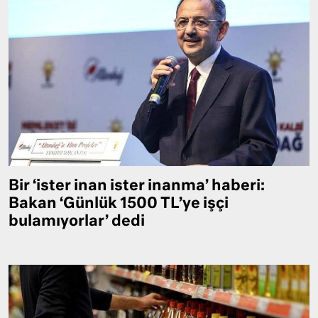
Bir ‘ister inan ister inanma’ haberi:
Bakan ‘Günlük 1500 TL’ye işçi
bulamıyorlar’ dedi