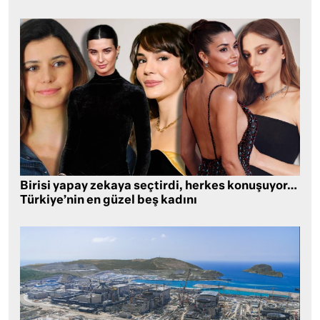
Birisi yapay zekaya seçtirdi, herkes konuşuyor…
Türkiye’nin en güzel beş kadını