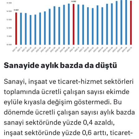
Sanayide aylık bazda da düştü
Sanayi, inşaat ve ticaret-hizmet sektörleri
toplamında ücretli çalışan sayısı ekimde
eylüle kıyasla değişim göstermedi. Bu
dönemde ücretli çalışan sayısı aylık bazda
sanayi sektöründe yüzde 0,4 azaldı,
inşaat sektöründe yüzde 0,6 arttı, ticaret-