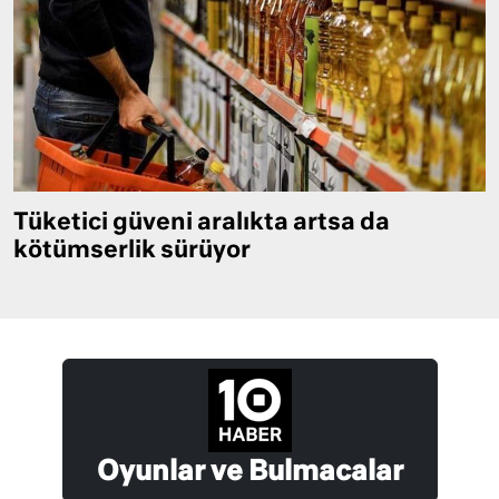
Tüketici güveni aralıkta artsa da
kötümserlik sürüyor
Oyunlar ve Bulmacalar