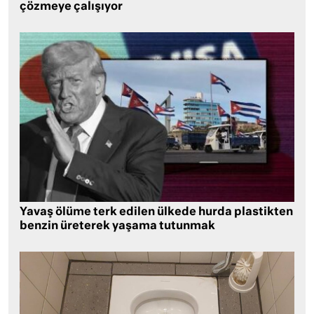
çözmeye çalışıyor
Yavaş ölüme terk edilen ülkede hurda plastikten
benzin üreterek yaşama tutunmak