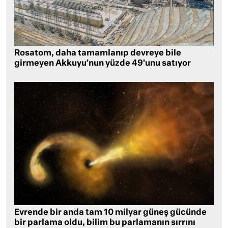
Rosatom, daha tamamlanıp devreye bile
girmeyen Akkuyu’nun yüzde 49’unu satıyor
Evrende bir anda tam 10 milyar güneş gücünde
bir parlama oldu, bilim bu parlamanın sırrını