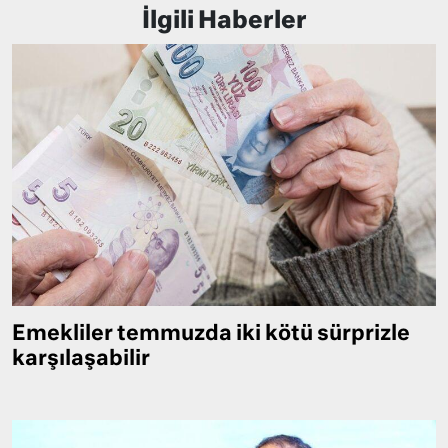
İlgili Haberler
Emekliler temmuzda iki kötü sürprizle
karşılaşabilir