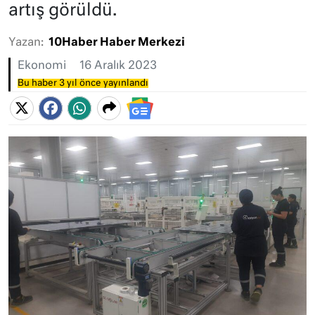
artış görüldü.
Yazan:
10Haber Haber Merkezi
Ekonomi
16 Aralık 2023
Bu haber 3 yıl önce yayınlandı