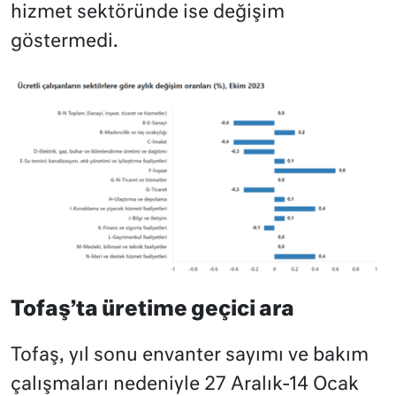
hizmet sektöründe ise değişim
göstermedi.
Tofaş’ta üretime geçici ara
Tofaş, yıl sonu envanter sayımı ve bakım
çalışmaları nedeniyle 27 Aralık-14 Ocak