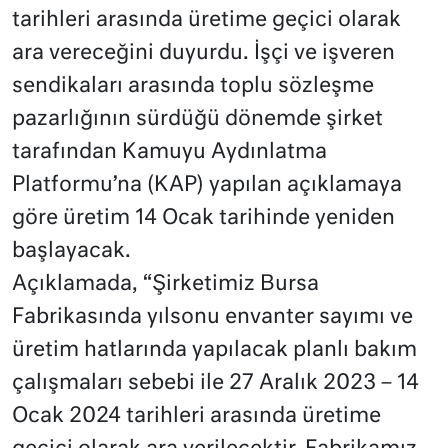
tarihleri arasında üretime geçici olarak
ara vereceğini duyurdu. İşçi ve işveren
sendikaları arasında toplu sözleşme
pazarlığının sürdüğü dönemde şirket
tarafından Kamuyu Aydınlatma
Platformu’na (KAP) yapılan açıklamaya
göre üretim 14 Ocak tarihinde yeniden
başlayacak.
Açıklamada, “Şirketimiz Bursa
Fabrikasında yılsonu envanter sayımı ve
üretim hatlarında yapılacak planlı bakım
çalışmaları sebebi ile 27 Aralık 2023 – 14
Ocak 2024 tarihleri arasında üretime