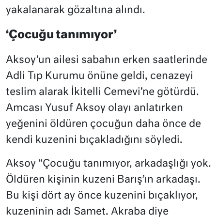
yakalanarak gözaltına alındı.
‘Çocuğu tanımıyor’
Aksoy’un ailesi sabahın erken saatlerinde
Adli Tıp Kurumu önüne geldi, cenazeyi
teslim alarak İkitelli Cemevi’ne götürdü.
Amcası Yusuf Aksoy olayı anlatırken
yeğenini öldüren çocuğun daha önce de
kendi kuzenini bıçakladığını söyledi.
Aksoy “Çocuğu tanımıyor, arkadaşlığı yok.
Öldüren kişinin kuzeni Barış’ın arkadaşı.
Bu kişi dört ay önce kuzenini bıçaklıyor,
kuzeninin adı Samet. Akraba diye