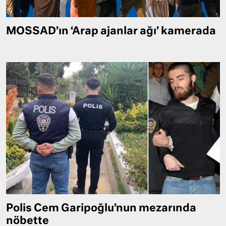
MOSSAD’ın ‘Arap ajanlar ağı’ kamerada
Polis Cem Garipoğlu’nun mezarında
nöbette