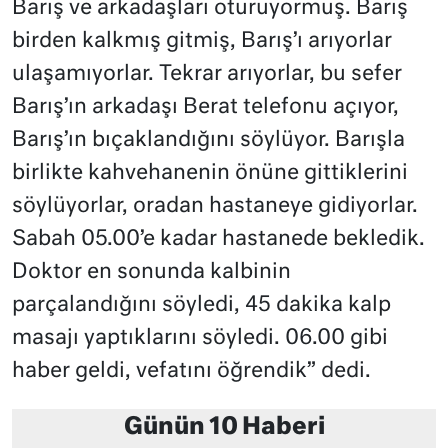
Barış ve arkadaşları oturuyormuş. Barış
birden kalkmış gitmiş, Barış’ı arıyorlar
ulaşamıyorlar. Tekrar arıyorlar, bu sefer
Barış’ın arkadaşı Berat telefonu açıyor,
Barış’ın bıçaklandığını söylüyor. Barışla
birlikte kahvehanenin önüne gittiklerini
söylüyorlar, oradan hastaneye gidiyorlar.
Sabah 05.00’e kadar hastanede bekledik.
Doktor en sonunda kalbinin
parçalandığını söyledi, 45 dakika kalp
masajı yaptıklarını söyledi. 06.00 gibi
haber geldi, vefatını öğrendik” dedi.
Günün 10 Haberi