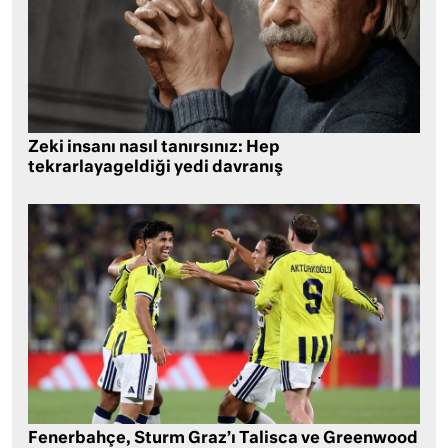
Zeki insanı nasıl tanırsınız: Hep
tekrarlayageldiği yedi davranış
Fenerbahçe, Sturm Graz’ı Talisca ve Greenwood