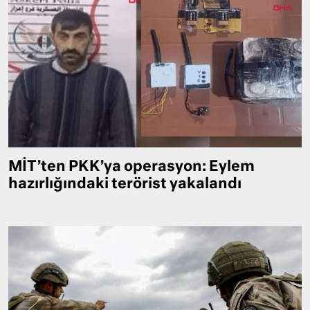
MİT’ten PKK’ya operasyon: Eylem
hazırlığındaki terörist yakalandı