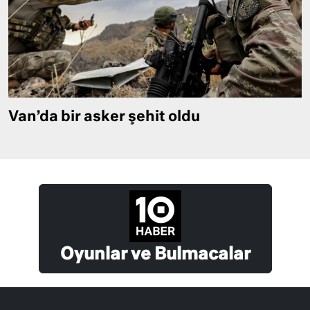
Van’da bir asker şehit oldu
Oyunlar ve Bulmacalar