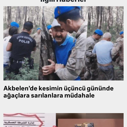
Akbelen’de kesimin üçüncü gününde
ağaçlara sarılanlara müdahale