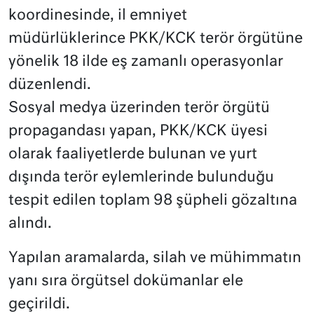
koordinesinde, il emniyet
müdürlüklerince PKK/KCK terör örgütüne
yönelik 18 ilde eş zamanlı operasyonlar
düzenlendi.
Sosyal medya üzerinden terör örgütü
propagandası yapan, PKK/KCK üyesi
olarak faaliyetlerde bulunan ve yurt
dışında terör eylemlerinde bulunduğu
tespit edilen toplam 98 şüpheli gözaltına
alındı.
Yapılan aramalarda, silah ve mühimmatın
yanı sıra örgütsel dokümanlar ele
geçirildi.