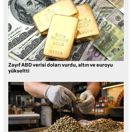
Zayıf ABD verisi doları vurdu, altın ve euroyu
yükseltti