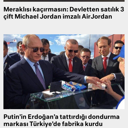
Meraklısı kaçırmasın: Devletten satılık 3
çift Michael Jordan imzalı AirJordan
Putin’in Erdoğan’a tattırdığı dondurma
markası Türkiye’de fabrika kurdu