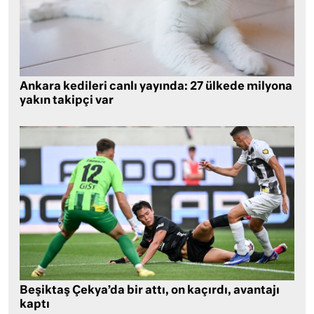
Ankara kedileri canlı yayında: 27 ülkede milyona
yakın takipçi var
Beşiktaş Çekya’da bir attı, on kaçırdı, avantajı
kaptı