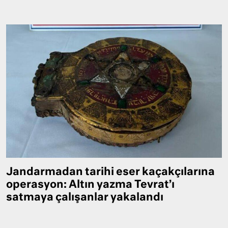
Jandarmadan tarihi eser kaçakçılarına
operasyon: Altın yazma Tevrat’ı
satmaya çalışanlar yakalandı