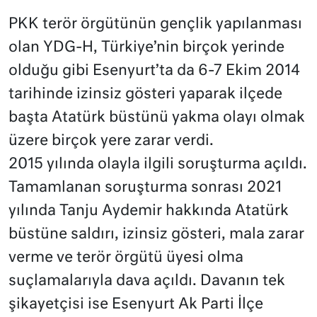
PKK terör örgütünün gençlik yapılanması
olan YDG-H, Türkiye’nin birçok yerinde
olduğu gibi Esenyurt’ta da 6-7 Ekim 2014
tarihinde izinsiz gösteri yaparak ilçede
başta Atatürk büstünü yakma olayı olmak
üzere birçok yere zarar verdi.
2015 yılında olayla ilgili soruşturma açıldı.
Tamamlanan soruşturma sonrası 2021
yılında Tanju Aydemir hakkında Atatürk
büstüne saldırı, izinsiz gösteri, mala zarar
verme ve terör örgütü üyesi olma
suçlamalarıyla dava açıldı. Davanın tek
şikayetçisi ise Esenyurt Ak Parti İlçe