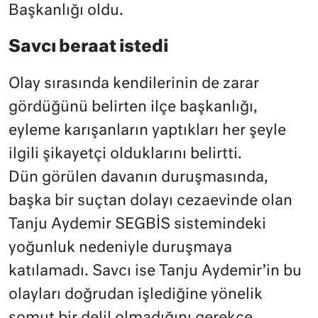
Başkanlığı oldu.
Savcı beraat istedi
Olay sırasında kendilerinin de zarar
gördüğünü belirten ilçe başkanlığı,
eyleme karışanların yaptıkları her şeyle
ilgili şikayetçi olduklarını belirtti.
Dün görülen davanın duruşmasında,
başka bir suçtan dolayı cezaevinde olan
Tanju Aydemir SEGBİS sistemindeki
yoğunluk nedeniyle duruşmaya
katılamadı. Savcı ise Tanju Aydemir’in bu
olayları doğrudan işlediğine yönelik