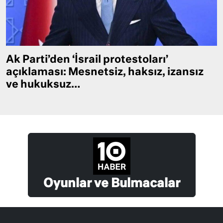
Ak Parti’den ‘İsrail protestoları’
açıklaması: Mesnetsiz, haksız, izansız
ve hukuksuz…
Oyunlar ve Bulmacalar