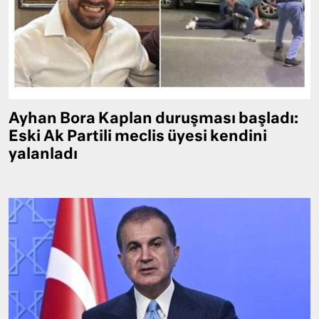
Ayhan Bora Kaplan duruşması başladı:
Eski Ak Partili meclis üyesi kendini
yalanladı