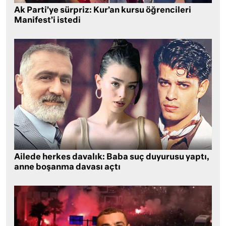
Ak Parti’ye sürpriz: Kur’an kursu öğrencileri
Manifest’i istedi
Ailede herkes davalık: Baba suç duyurusu yaptı,
anne boşanma davası açtı