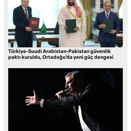
Türkiye-Suudi Arabistan-Pakistan güvenlik
paktı kuruldu, Ortadoğu’da yeni güç dengesi