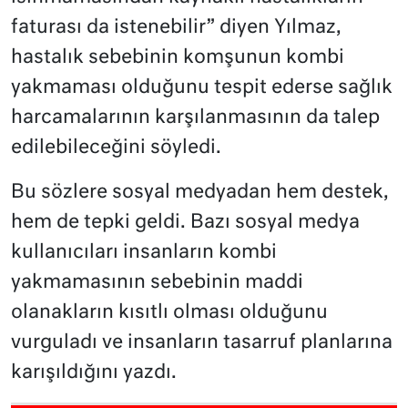
faturası da istenebilir” diyen Yılmaz,
hastalık sebebinin komşunun kombi
yakmaması olduğunu tespit ederse sağlık
harcamalarının karşılanmasının da talep
edilebileceğini söyledi.
Bu sözlere sosyal medyadan hem destek,
hem de tepki geldi. Bazı sosyal medya
kullanıcıları insanların kombi
yakmamasının sebebinin maddi
olanakların kısıtlı olması olduğunu
vurguladı ve insanların tasarruf planlarına
karışıldığını yazdı.