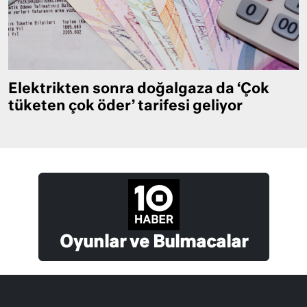
Elektrikten sonra doğalgaza da ‘Çok
tüketen çok öder’ tarifesi geliyor
Oyunlar ve Bulmacalar