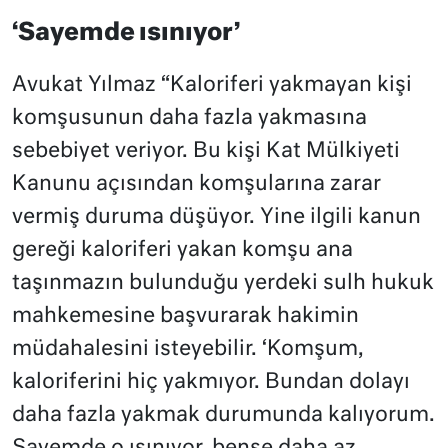
‘Sayemde ısınıyor’
Avukat Yılmaz “Kaloriferi yakmayan kişi
komşusunun daha fazla yakmasına
sebebiyet veriyor. Bu kişi Kat Mülkiyeti
Kanunu açısından komşularına zarar
vermiş duruma düşüyor. Yine ilgili kanun
gereği kaloriferi yakan komşu ana
taşınmazın bulunduğu yerdeki sulh hukuk
mahkemesine başvurarak hakimin
müdahalesini isteyebilir. ‘Komşum,
kaloriferini hiç yakmıyor. Bundan dolayı
daha fazla yakmak durumunda kalıyorum.