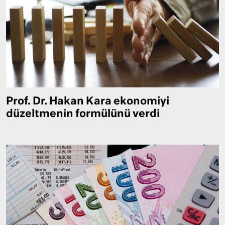
Prof. Dr. Hakan Kara ekonomiyi
düzeltmenin formülünü verdi