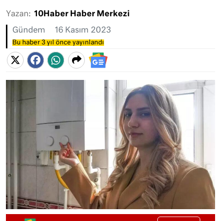
Yazan:
10Haber Haber Merkezi
Gündem
16 Kasım 2023
Bu haber 3 yıl önce yayınlandı