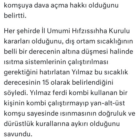
komşuya dava açma hakkı olduğunu
belirtti.
Her şehirde İl Umumi Hıfzıssıhha Kurulu
kararları olduğunu, dış ortam sıcaklığının
belli bir derecenin altına düşmesi halinde
ısıtma sistemlerinin çalıştırılması
gerektiğini hatırlatan Yılmaz bu sıcaklık
derecesinin 15 olarak belirlendiğini
söyledi. Yılmaz ferdi kombi kullanan bir
kişinin kombi çalıştırmayıp yan-alt-üst
komşu sayesinde ısınmasının doğruluk ve
dürüstlük kurallarına aykırı olduğunu
savundu.