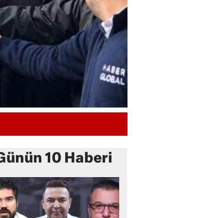
Günün 10 Haberi