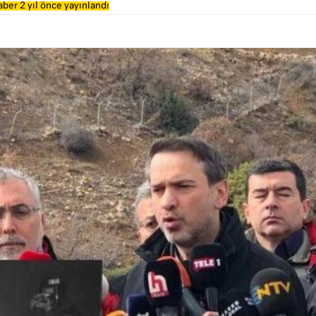
ber 2 yıl önce yayınlandı