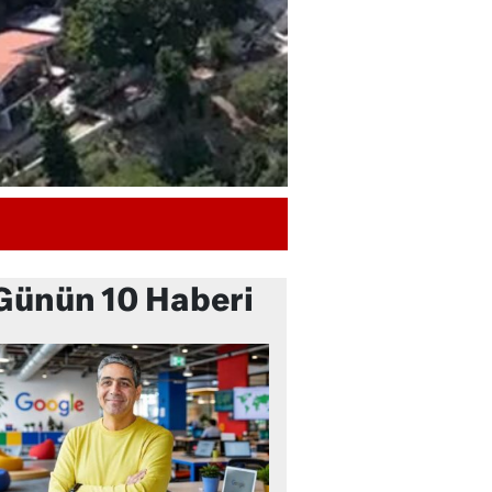
Günün 10 Haberi