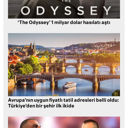
‘The Odyssey’ 1 milyar dolar hasılatı aştı
Avrupa’nın uygun fiyatlı tatil adresleri belli oldu:
Türkiye’den bir şehir ilk ikide