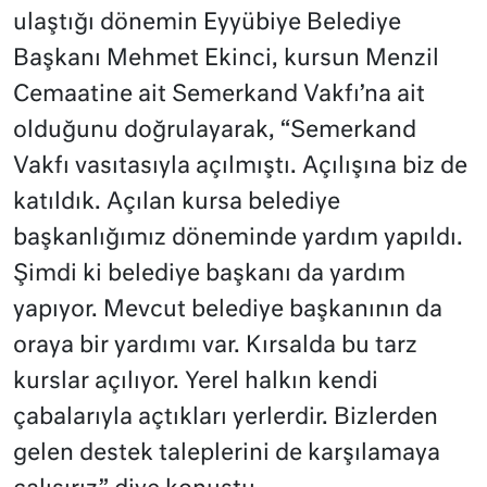
ulaştığı dönemin Eyyübiye Belediye
Başkanı Mehmet Ekinci, kursun Menzil
Cemaatine ait Semerkand Vakfı’na ait
olduğunu doğrulayarak, “Semerkand
Vakfı vasıtasıyla açılmıştı. Açılışına biz de
katıldık. Açılan kursa belediye
başkanlığımız döneminde yardım yapıldı.
Şimdi ki belediye başkanı da yardım
yapıyor. Mevcut belediye başkanının da
oraya bir yardımı var. Kırsalda bu tarz
kurslar açılıyor. Yerel halkın kendi
çabalarıyla açtıkları yerlerdir. Bizlerden
gelen destek taleplerini de karşılamaya