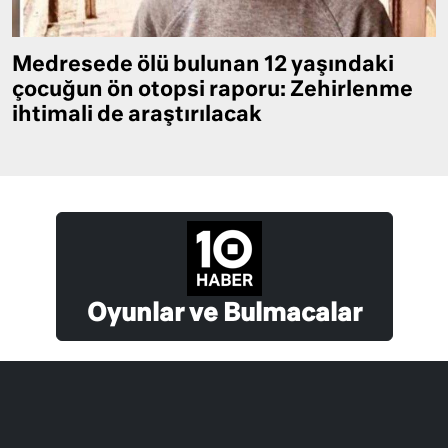
Medresede ölü bulunan 12 yaşındaki
çocuğun ön otopsi raporu: Zehirlenme
ihtimali de araştırılacak
Oyunlar ve Bulmacalar