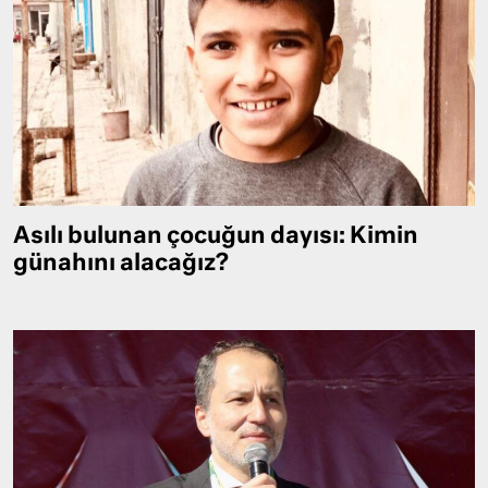
Asılı bulunan çocuğun dayısı: Kimin
günahını alacağız?