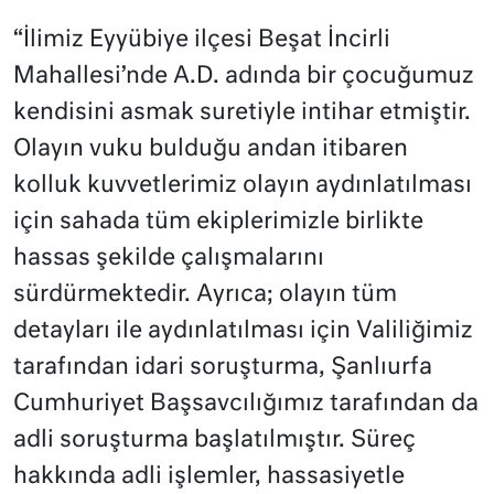
“İlimiz Eyyübiye ilçesi Beşat İncirli
Mahallesi’nde A.D. adında bir çocuğumuz
kendisini asmak suretiyle intihar etmiştir.
Olayın vuku bulduğu andan itibaren
kolluk kuvvetlerimiz olayın aydınlatılması
için sahada tüm ekiplerimizle birlikte
hassas şekilde çalışmalarını
sürdürmektedir. Ayrıca; olayın tüm
detayları ile aydınlatılması için Valiliğimiz
tarafından idari soruşturma, Şanlıurfa
Cumhuriyet Başsavcılığımız tarafından da
adli soruşturma başlatılmıştır. Süreç
hakkında adli işlemler, hassasiyetle