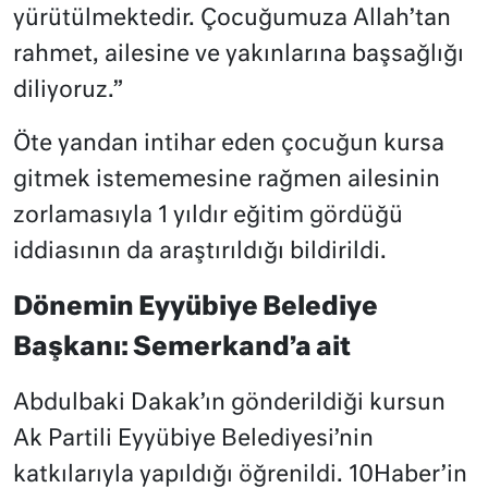
yürütülmektedir. Çocuğumuza Allah’tan
rahmet, ailesine ve yakınlarına başsağlığı
diliyoruz.”
Öte yandan intihar eden çocuğun kursa
gitmek istememesine rağmen ailesinin
zorlamasıyla 1 yıldır eğitim gördüğü
iddiasının da araştırıldığı bildirildi.
Dönemin Eyyübiye Belediye
Başkanı: Semerkand’a ait
Abdulbaki Dakak’ın gönderildiği kursun
Ak Partili Eyyübiye Belediyesi’nin
katkılarıyla yapıldığı öğrenildi. 10Haber’in