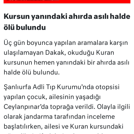
Kursun yanındaki ahırda asılı halde
ölü bulundu
Üç gün boyunca yapılan aramalara karşın
ulaşılamayan Dakak, okuduğu Kuran
kursunun hemen yanındaki bir ahırda asılı
halde ölü bulundu.
Şanlıurfa Adli Tıp Kurumu’nda otopsisi
yapılan çocuk, ailesinin yaşadığı
Ceylanpınar’da toprağa verildi. Olayla ilgili
olarak jandarma tarafından inceleme
başlatılırken, ailesi ve Kuran kursundaki