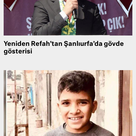
Yeniden Refah’tan Şanlıurfa’da gövde
gösterisi