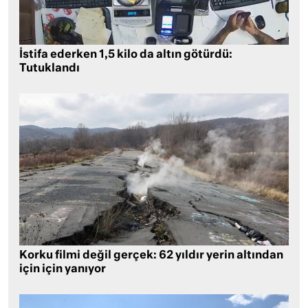
İstifa ederken 1,5 kilo da altın götürdü:
Tutuklandı
Korku filmi değil gerçek: 62 yıldır yerin altından
için için yanıyor