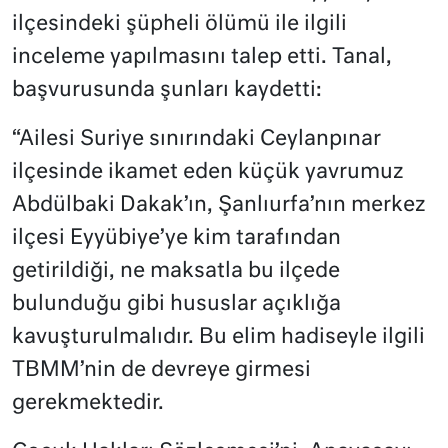
ilçesindeki şüpheli ölümü ile ilgili
inceleme yapılmasını talep etti. Tanal,
başvurusunda şunları kaydetti:
“Ailesi Suriye sınırındaki Ceylanpınar
ilçesinde ikamet eden küçük yavrumuz
Abdülbaki Dakak’ın, Şanlıurfa’nın merkez
ilçesi Eyyübiye’ye kim tarafından
getirildiği, ne maksatla bu ilçede
bulunduğu gibi hususlar açıklığa
kavuşturulmalıdır. Bu elim hadiseyle ilgili
TBMM’nin de devreye girmesi
gerekmektedir.