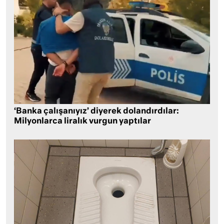
‘Banka çalışanıyız’ diyerek dolandırdılar:
Milyonlarca liralık vurgun yaptılar