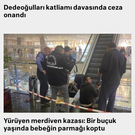
Dedeoğulları katliamı davasında ceza
onandı
Yürüyen merdiven kazası: Bir buçuk
yaşında bebeğin parmağı koptu