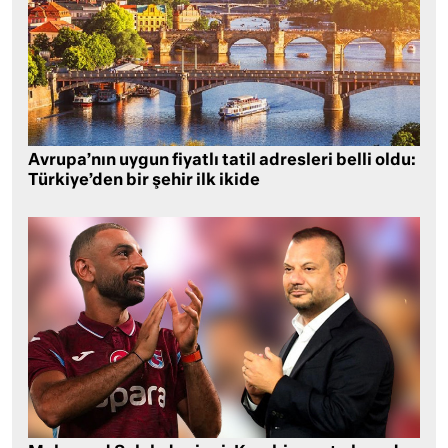
Avrupa’nın uygun fiyatlı tatil adresleri belli oldu:
Türkiye’den bir şehir ilk ikide