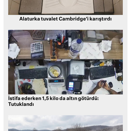
Alaturka tuvalet Cambridge’i karıştırdı
İstifa ederken 1,5 kilo da altın götürdü:
Tutuklandı