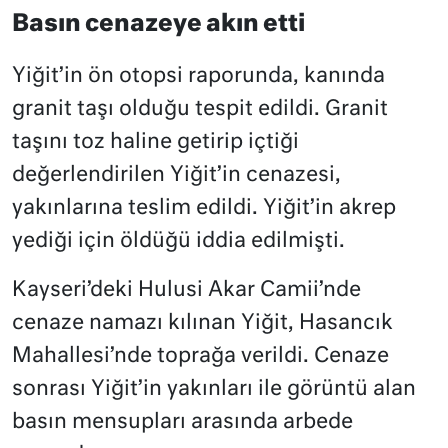
Basın cenazeye akın etti
Yiğit’in ön otopsi raporunda, kanında
granit taşı olduğu tespit edildi. Granit
taşını toz haline getirip içtiği
değerlendirilen Yiğit’in cenazesi,
yakınlarına teslim edildi. Yiğit’in akrep
yediği için öldüğü iddia edilmişti.
Kayseri’deki Hulusi Akar Camii’nde
cenaze namazı kılınan Yiğit, Hasancık
Mahallesi’nde toprağa verildi. Cenaze
sonrası Yiğit’in yakınları ile görüntü alan
basın mensupları arasında arbede