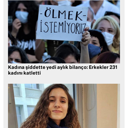
Kadına şiddette yedi aylık bilanço: Erkekler 231
kadını katletti