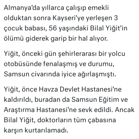
Almanya’da yıllarca çalışıp emekli
olduktan sonra Kayseri’ye yerleşen 3
çocuk babası, 56 yaşındaki Bilal Yiğit’in
ölümü giderek garip bir hal alıyor.
Yiğit, önceki gün şehirlerarası bir yolcu
otobüsünde fenalaşmış ve durumu,
Samsun civarında iyice ağırlaşmıştı.
Yiğit, önce Havza Devlet Hastanesi’ne
kaldırıldı, buradan da Samsun Eğitim ve
Araştırma Hastanesi’ne sevk edildi. Ancak
Bilal Yiğit, doktorların tüm çabasına
karşın kurtarılamadı.