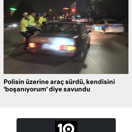
Polisin üzerine araç sürdü, kendisini
‘boşanıyorum’ diye savundu