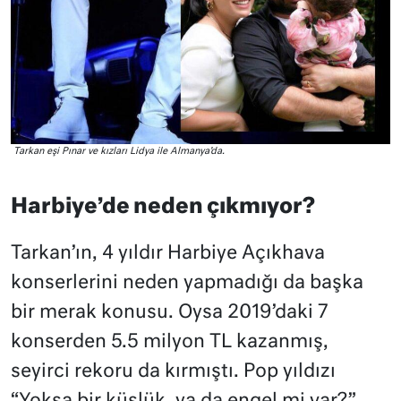
Tarkan eşi Pınar ve kızları Lidya ile Almanya’da.
Harbiye’de neden çıkmıyor?
Tarkan’ın, 4 yıldır Harbiye Açıkhava
konserlerini neden yapmadığı da başka
bir merak konusu. Oysa 2019’daki 7
konserden 5.5 milyon TL kazanmış,
seyirci rekoru da kırmıştı. Pop yıldızı