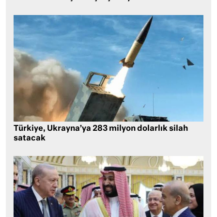
Türkiye, Ukrayna’ya 283 milyon dolarlık silah
satacak