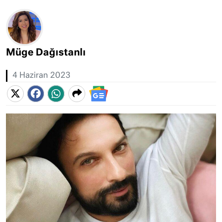
Müge Dağıstanlı
4 Haziran 2023