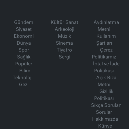
Gündem
Kültür Sanat
Aydınlatma
Siyaset
Arkeoloji
Metni
Ekonomi
Müzik
Kullanım
Dünya
Sinema
Şartları
Spor
Tiyatro
Çerez
Sağlık
Sergi
Politikamız
Popüler
İptal ve İade
Bilim
Politikası
Teknoloji
Açık Rıza
Gezi
Metni
Gizlilik
Politikası
Sıkça Sorulan
Sorular
Hakkımızda
Künye