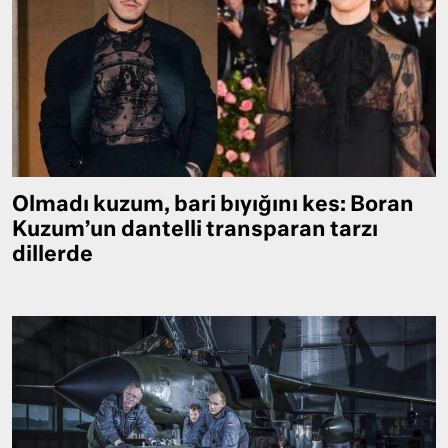
Olmadı kuzum, bari bıyığını kes: Boran
Kuzum’un dantelli transparan tarzı
dillerde