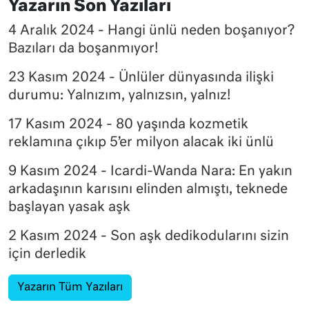
Yazarın Son Yazıları
4 Aralık 2024 - Hangi ünlü neden boşanıyor?
Bazıları da boşanmıyor!
23 Kasım 2024 - Ünlüler dünyasında ilişki
durumu: Yalnızım, yalnızsın, yalnız!
17 Kasım 2024 - 80 yaşında kozmetik
reklamına çıkıp 5’er milyon alacak iki ünlü
9 Kasım 2024 - Icardi-Wanda Nara: En yakın
arkadaşının karısını elinden almıştı, teknede
başlayan yasak aşk
2 Kasım 2024 - Son aşk dedikodularını sizin
için derledik
Yazarın Tüm Yazıları