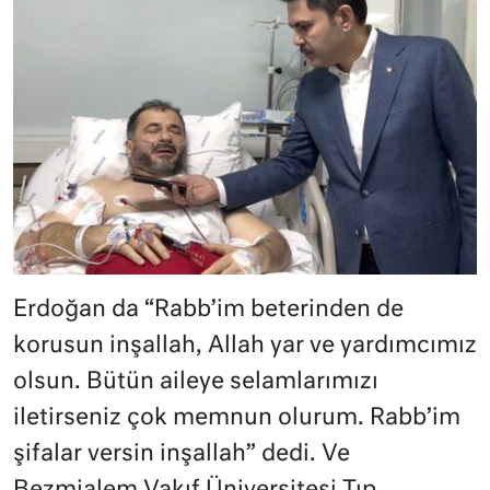
Erdoğan da “Rabb’im beterinden de
korusun inşallah, Allah yar ve yardımcımız
olsun. Bütün aileye selamlarımızı
iletirseniz çok memnun olurum. Rabb’im
şifalar versin inşallah” dedi. Ve