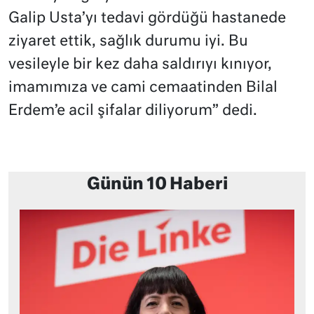
Galip Usta’yı tedavi gördüğü hastanede
ziyaret ettik, sağlık durumu iyi. Bu
vesileyle bir kez daha saldırıyı kınıyor,
imamımıza ve cami cemaatinden Bilal
Erdem’e acil şifalar diliyorum” dedi.
Günün 10 Haberi