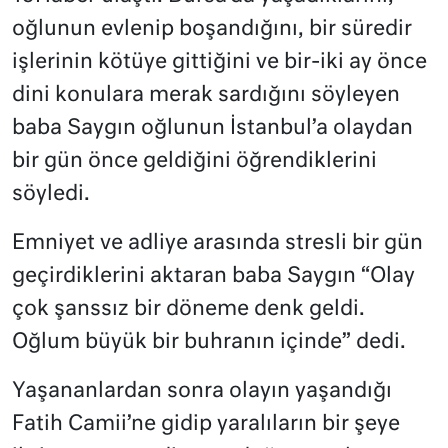
oğlunun evlenip boşandığını, bir süredir
işlerinin kötüye gittiğini ve bir-iki ay önce
dini konulara merak sardığını söyleyen
baba Saygın oğlunun İstanbul’a olaydan
bir gün önce geldiğini öğrendiklerini
söyledi.
Emniyet ve adliye arasında stresli bir gün
geçirdiklerini aktaran baba Saygın “Olay
çok şanssız bir döneme denk geldi.
Oğlum büyük bir buhranın içinde” dedi.
Yaşananlardan sonra olayın yaşandığı
Fatih Camii’ne gidip yaralıların bir şeye