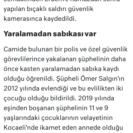
yapılan bıçaklı saldırı güvenlik
kamerasınca kaydedildi.
Yaralamadan sabıkası var
Camide bulunan bir polis ve özel güvenlik
görevlilerince yakalanan şüphelinin daha
önce kasten yaralamadan sabıka kaydı
olduğu öğrenildi. Şüpheli Ömer Salgın’ın
2012 yılında evlendiği ve bu evlilikten iki
çocuğu olduğu bildirildi. 2019 yılında
eşinden boşanan şüphelinin 11 ve 9
yaşlarındaki çocuklarının velayetinin
Kocaeli’nde ikamet eden annede olduğu