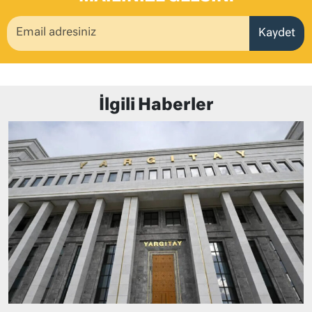
Kaydet
İlgili Haberler