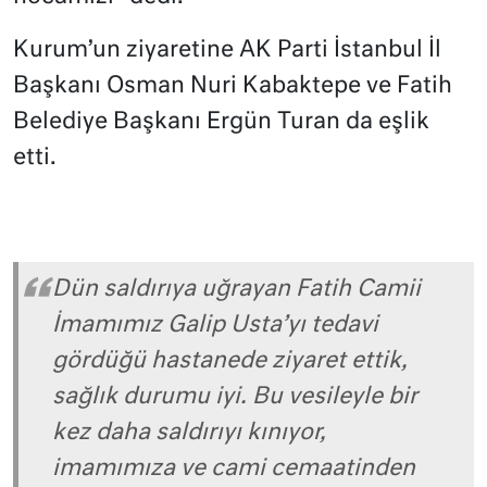
Kurum’un ziyaretine AK Parti İstanbul İl
Başkanı Osman Nuri Kabaktepe ve Fatih
Belediye Başkanı Ergün Turan da eşlik
etti.
Dün saldırıya uğrayan Fatih Camii
İmamımız Galip Usta’yı tedavi
gördüğü hastanede ziyaret ettik,
sağlık durumu iyi. Bu vesileyle bir
kez daha saldırıyı kınıyor,
imamımıza ve cami cemaatinden