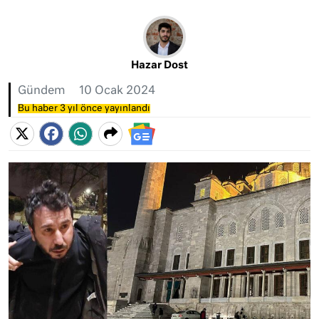
Hazar Dost
Gündem
10 Ocak 2024
Bu haber 3 yıl önce yayınlandı