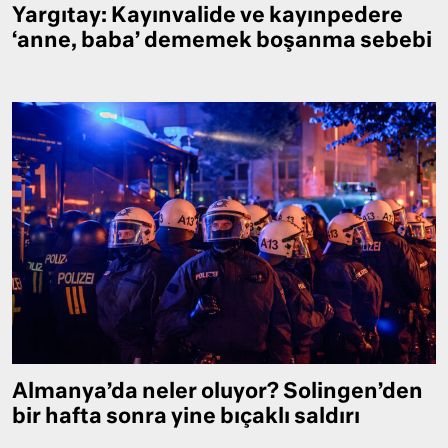
Yargıtay: Kayınvalide ve kayınpedere
‘anne, baba’ dememek boşanma sebebi
Almanya’da neler oluyor? Solingen’den
bir hafta sonra yine bıçaklı saldırı