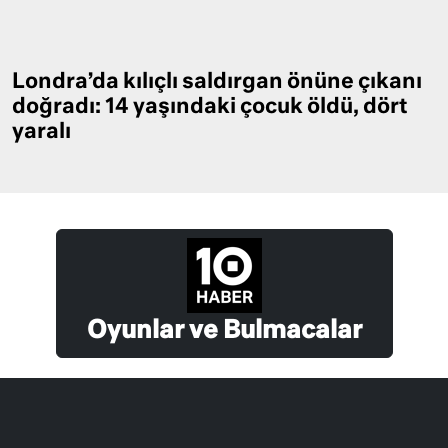
Londra’da kılıçlı saldırgan önüne çıkanı
doğradı: 14 yaşındaki çocuk öldü, dört
yaralı
Oyunlar ve Bulmacalar