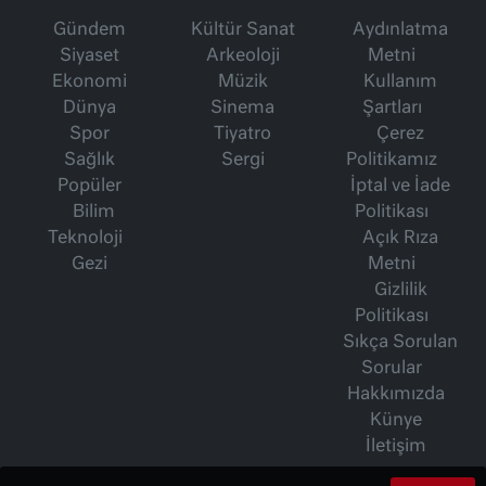
Gündem
Kültür Sanat
Aydınlatma
Siyaset
Arkeoloji
Metni
Ekonomi
Müzik
Kullanım
Dünya
Sinema
Şartları
Spor
Tiyatro
Çerez
Sağlık
Sergi
Politikamız
Popüler
İptal ve İade
Bilim
Politikası
Teknoloji
Açık Rıza
Gezi
Metni
Gizlilik
Politikası
Sıkça Sorulan
Sorular
Hakkımızda
Künye
İletişim