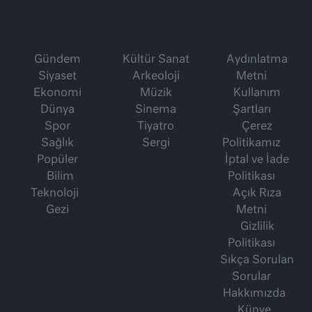
Gündem
Kültür Sanat
Aydınlatma
Siyaset
Arkeoloji
Metni
Ekonomi
Müzik
Kullanım
Dünya
Sinema
Şartları
Spor
Tiyatro
Çerez
Sağlık
Sergi
Politikamız
Popüler
İptal ve İade
Bilim
Politikası
Teknoloji
Açık Rıza
Gezi
Metni
Gizlilik
Politikası
Sıkça Sorulan
Sorular
Hakkımızda
Künye