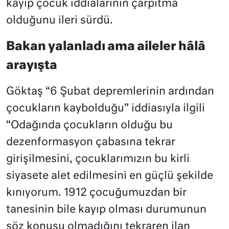
kayıp çocuk iddialarının çarpıtma
olduğunu ileri sürdü.
Bakan yalanladı ama aileler hâlâ
arayışta
Göktaş “6 Şubat depremlerinin ardından
çocukların kaybolduğu” iddiasıyla ilgili
“Odağında çocukların olduğu bu
dezenformasyon çabasına tekrar
girişilmesini, çocuklarımızın bu kirli
siyasete alet edilmesini en güçlü şekilde
kınıyorum. 1912 çocuğumuzdan bir
tanesinin bile kayıp olması durumunun
söz konusu olmadığını tekraren ilan