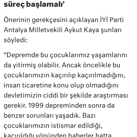
süreç başlamalı’
Önerinin gerekçesini açıklayan İYİ Parti
Antalya Milletvekili Aykut Kaya şunları
söyledi:
“Depremde bu çocuklarımız yaşamlarını
da yitirmiş olabilir. Ancak öncelikle bu
çocuklarımızın kaçırılıp kaçırılmadığını,
insan ticaretine konu olup olmadığını
devletimizin ciddi bir şekilde araştırması
gerekir. 1999 depreminden sonra da
benzer sorunları yaşadık. Bazı
çocuklarımızın istismar edildiği,
kaçırıldığı yönünden haberler hatta