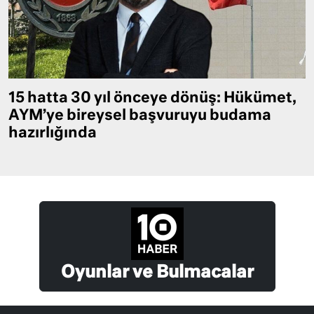
15 hatta 30 yıl önceye dönüş: Hükümet,
AYM’ye bireysel başvuruyu budama
hazırlığında
Oyunlar ve Bulmacalar