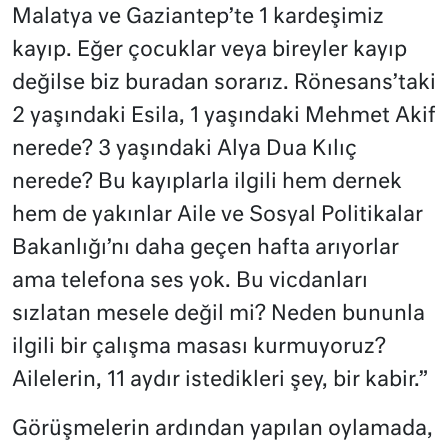
Malatya ve Gaziantep’te 1 kardeşimiz
kayıp. Eğer çocuklar veya bireyler kayıp
değilse biz buradan sorarız. Rönesans’taki
2 yaşındaki Esila, 1 yaşındaki Mehmet Akif
nerede? 3 yaşındaki Alya Dua Kılıç
nerede? Bu kayıplarla ilgili hem dernek
hem de yakınlar Aile ve Sosyal Politikalar
Bakanlığı’nı daha geçen hafta arıyorlar
ama telefona ses yok. Bu vicdanları
sızlatan mesele değil mi? Neden bununla
ilgili bir çalışma masası kurmuyoruz?
Ailelerin, 11 aydır istedikleri şey, bir kabir.”
Görüşmelerin ardından yapılan oylamada,