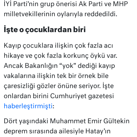
İYİ Parti’nin grup önerisi Ak Parti ve MHP
milletvekillerinin oylarıyla reddedildi.
İşte o çocuklardan biri
Kayıp çocuklara ilişkin çok fazla acı
hikaye ve çok fazla korkunç öykü var.
Ancak Bakanlığın “yok” dediği kayıp
vakalarına ilişkin tek bir örnek bile
çaresizliği gözler önüne seriyor. İşte
onlardan birini Cumhuriyet gazetesi
haberleştirmişti
:
Dört yaşındaki Muhammet Emir Gültekin
deprem sırasında ailesiyle Hatay’ın