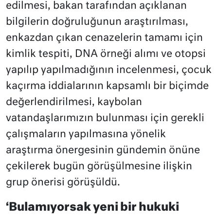
edilmesi, bakan tarafından açıklanan
bilgilerin doğruluğunun araştırılması,
enkazdan çıkan cenazelerin tamamı için
kimlik tespiti, DNA örneği alımı ve otopsi
yapılıp yapılmadığının incelenmesi, çocuk
kaçırma iddialarının kapsamlı bir biçimde
değerlendirilmesi, kaybolan
vatandaşlarımızın bulunması için gerekli
çalışmaların yapılmasına yönelik
araştırma önergesinin gündemin önüne
çekilerek bugün görüşülmesine ilişkin
grup önerisi görüşüldü.
‘Bulamıyorsak yeni bir hukuki