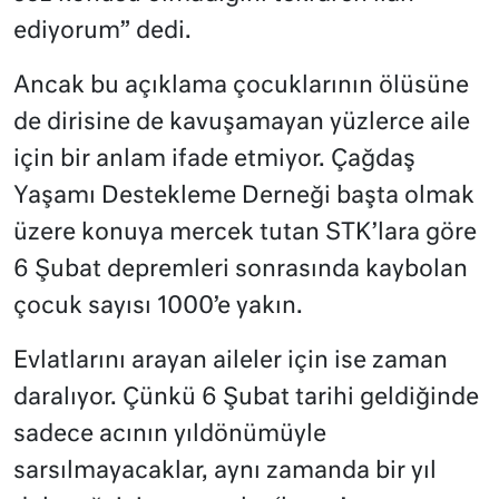
ediyorum” dedi.
Ancak bu açıklama çocuklarının ölüsüne
de dirisine de kavuşamayan yüzlerce aile
için bir anlam ifade etmiyor. Çağdaş
Yaşamı Destekleme Derneği başta olmak
üzere konuya mercek tutan STK’lara göre
6 Şubat depremleri sonrasında kaybolan
çocuk sayısı 1000’e yakın.
Evlatlarını arayan aileler için ise zaman
daralıyor. Çünkü 6 Şubat tarihi geldiğinde
sadece acının yıldönümüyle
sarsılmayacaklar, aynı zamanda bir yıl