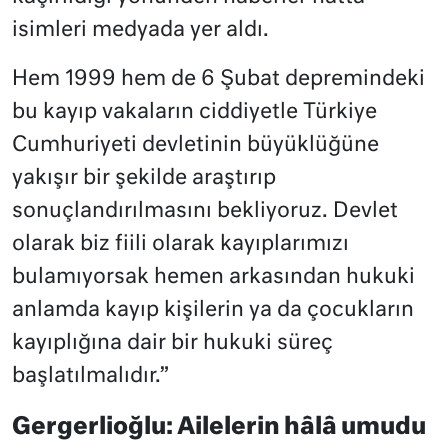
isimleri medyada yer aldı.
Hem 1999 hem de 6 Şubat depremindeki
bu kayıp vakaların ciddiyetle Türkiye
Cumhuriyeti devletinin büyüklüğüne
yakışır bir şekilde araştırıp
sonuçlandırılmasını bekliyoruz. Devlet
olarak biz fiili olarak kayıplarımızı
bulamıyorsak hemen arkasından hukuki
anlamda kayıp kişilerin ya da çocukların
kayıplığına dair bir hukuki süreç
başlatılmalıdır.”
Gergerlioğlu: Ailelerin hâlâ umudu