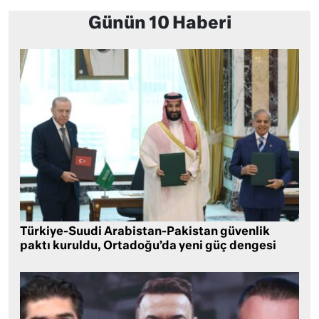
Günün 10 Haberi
Türkiye-Suudi Arabistan-Pakistan güvenlik
paktı kuruldu, Ortadoğu’da yeni güç dengesi