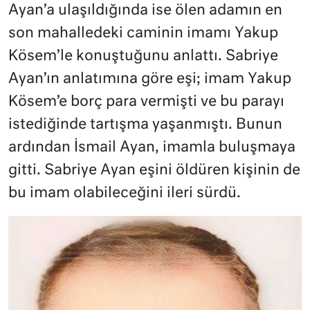
Ayan’a ulaşıldığında ise ölen adamın en
son mahalledeki caminin imamı Yakup
Kösem’le konuştuğunu anlattı. Sabriye
Ayan’ın anlatımına göre eşi; imam Yakup
Kösem’e borç para vermişti ve bu parayı
istediğinde tartışma yaşanmıştı. Bunun
ardından İsmail Ayan, imamla buluşmaya
gitti. Sabriye Ayan eşini öldüren kişinin de
bu imam olabileceğini ileri sürdü.