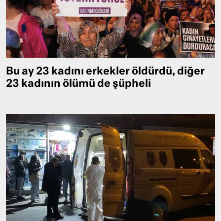
Bu ay 23 kadını erkekler öldürdü, diğer
23 kadının ölümü de şüpheli