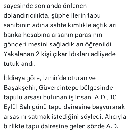
sayesinde son anda önlenen
dolandırıcılıkta, şüphelilerin tapu
sahibinin adına sahte kimlikle açtıkları
banka hesabına arsanın parasının
gönderilmesini sağladıkları öğrenildi.
Yakalanan 2 kişi çıkarıldıkları adliyede
tutuklandı.
İddiaya göre, İzmir’de oturan ve
Başakşehir, Güvercintepe bölgesinde
tapulu arsası bulunan iş insanı A.D., 10
Eylül Salı günü tapu dairesine başvurarak
arsasını satmak istediğini söyledi. Alıcıyla
birlikte tapu dairesine gelen sözde A.D.