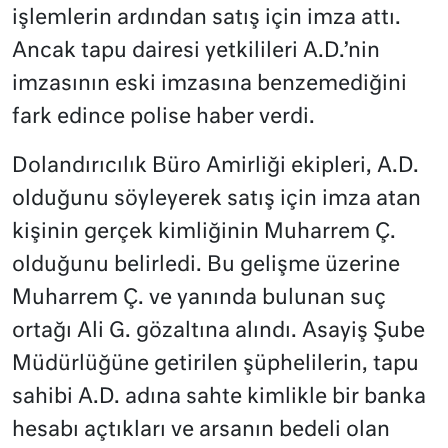
işlemlerin ardından satış için imza attı.
Ancak tapu dairesi yetkilileri A.D.’nin
imzasının eski imzasına benzemediğini
fark edince polise haber verdi.
Dolandırıcılık Büro Amirliği ekipleri, A.D.
olduğunu söyleyerek satış için imza atan
kişinin gerçek kimliğinin Muharrem Ç.
olduğunu belirledi. Bu gelişme üzerine
Muharrem Ç. ve yanında bulunan suç
ortağı Ali G. gözaltına alındı. Asayiş Şube
Müdürlüğüne getirilen şüphelilerin, tapu
sahibi A.D. adına sahte kimlikle bir banka
hesabı açtıkları ve arsanın bedeli olan