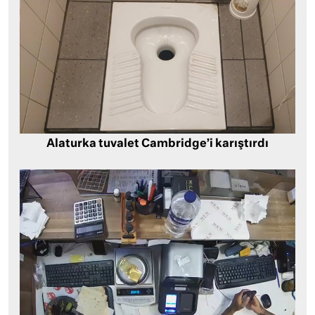
Alaturka tuvalet Cambridge’i karıştırdı