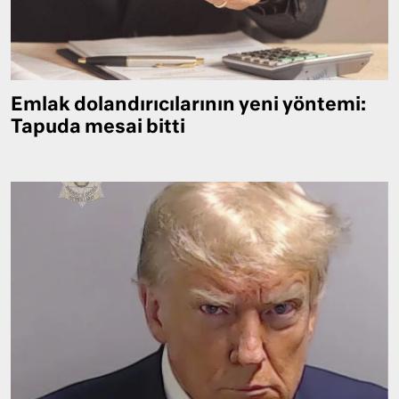
Emlak dolandırıcılarının yeni yöntemi:
Tapuda mesai bitti