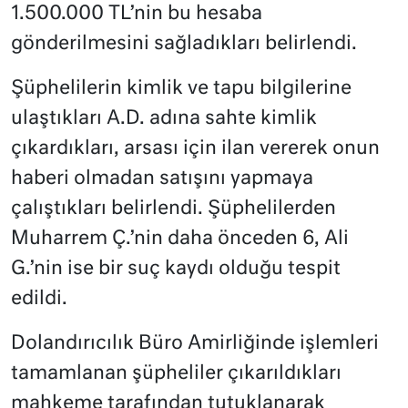
1.500.000 TL’nin bu hesaba
gönderilmesini sağladıkları belirlendi.
Şüphelilerin kimlik ve tapu bilgilerine
ulaştıkları A.D. adına sahte kimlik
çıkardıkları, arsası için ilan vererek onun
haberi olmadan satışını yapmaya
çalıştıkları belirlendi. Şüphelilerden
Muharrem Ç.’nin daha önceden 6, Ali
G.’nin ise bir suç kaydı olduğu tespit
edildi.
Dolandırıcılık Büro Amirliğinde işlemleri
tamamlanan şüpheliler çıkarıldıkları
mahkeme tarafından tutuklanarak