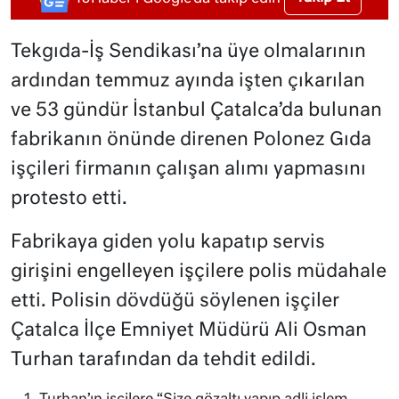
Tekgıda-İş Sendikası’na üye olmalarının
ardından temmuz ayında işten çıkarılan
ve 53 gündür İstanbul Çatalca’da bulunan
fabrikanın önünde direnen Polonez Gıda
işçileri firmanın çalışan alımı yapmasını
protesto etti.
Fabrikaya giden yolu kapatıp servis
girişini engelleyen işçilere polis müdahale
etti. Polisin dövdüğü söylenen işçiler
Çatalca İlçe Emniyet Müdürü Ali Osman
Turhan tarafından da tehdit edildi.