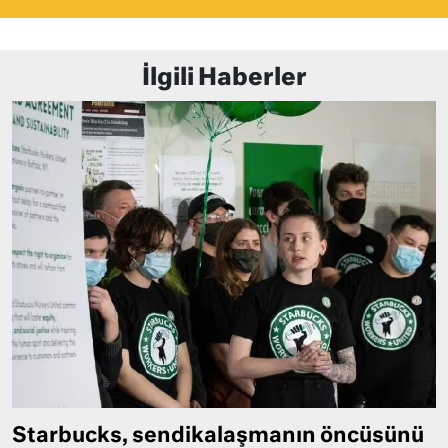
İlgili Haberler
Starbucks, sendikalaşmanın öncüsünü