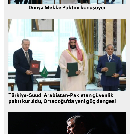
Dünya Mekke Paktını konuşuyor
Türkiye-Suudi Arabistan-Pakistan güvenlik
paktı kuruldu, Ortadoğu’da yeni güç dengesi