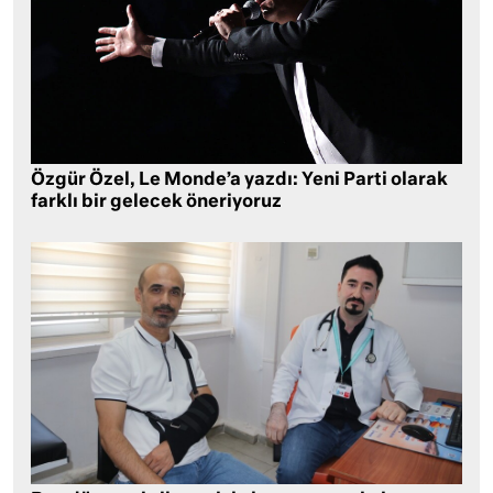
Özgür Özel, Le Monde’a yazdı: Yeni Parti olarak
farklı bir gelecek öneriyoruz