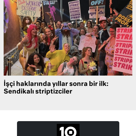
İşçi haklarında yıllar sonra bir ilk:
Sendikalı striptizciler