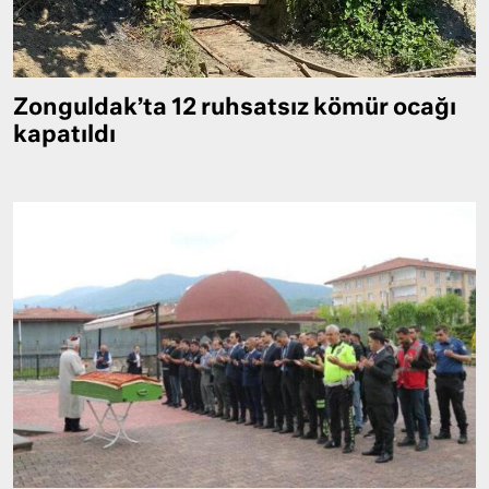
Zonguldak’ta 12 ruhsatsız kömür ocağı
kapatıldı