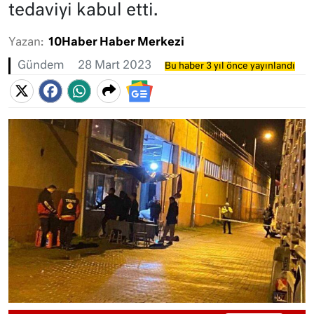
tedaviyi kabul etti.
Yazan:
10Haber Haber Merkezi
Gündem
28 Mart 2023
Bu haber 3 yıl önce yayınlandı