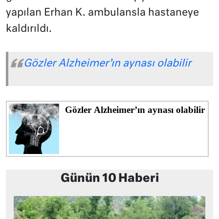
yapılan Erhan K. ambulansla hastaneye
kaldırıldı.
Gözler Alzheimer’ın aynası olabilir
Günün 10 Haberi