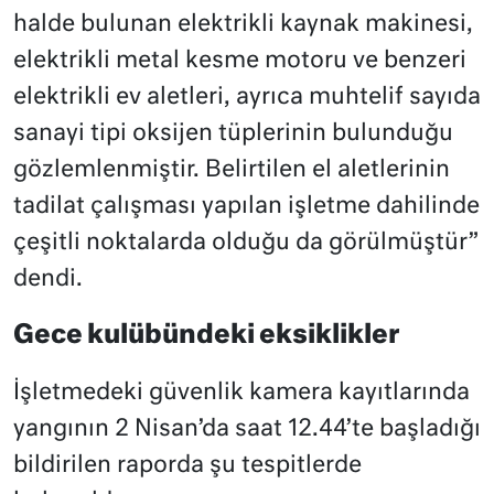
halde bulunan elektrikli kaynak makinesi,
elektrikli metal kesme motoru ve benzeri
elektrikli ev aletleri, ayrıca muhtelif sayıda
sanayi tipi oksijen tüplerinin bulunduğu
gözlemlenmiştir. Belirtilen el aletlerinin
tadilat çalışması yapılan işletme dahilinde
çeşitli noktalarda olduğu da görülmüştür”
dendi.
Gece kulübündeki eksiklikler
İşletmedeki güvenlik kamera kayıtlarında
yangının 2 Nisan’da saat 12.44’te başladığı
bildirilen raporda şu tespitlerde