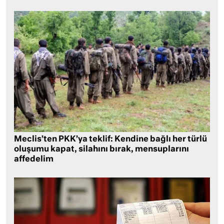
Meclis’ten PKK’ya teklif: Kendine bağlı her türlü
oluşumu kapat, silahını bırak, mensuplarını
affedelim