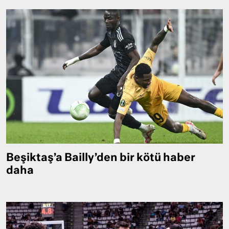
Beşiktaş’a Bailly’den bir kötü haber
daha