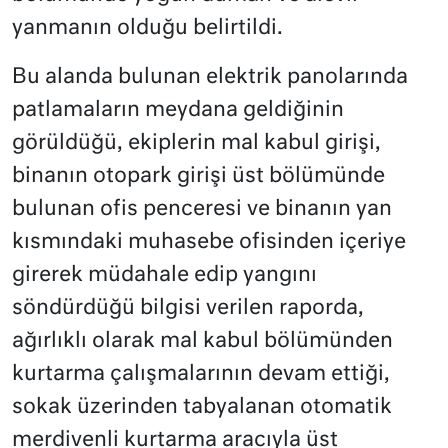
yanmanın olduğu belirtildi.
Bu alanda bulunan elektrik panolarında
patlamaların meydana geldiğinin
görüldüğü, ekiplerin mal kabul girişi,
binanın otopark girişi üst bölümünde
bulunan ofis penceresi ve binanın yan
kısmındaki muhasebe ofisinden içeriye
girerek müdahale edip yangını
söndürdüğü bilgisi verilen raporda,
ağırlıklı olarak mal kabul bölümünden
kurtarma çalışmalarının devam ettiği,
sokak üzerinden tabyalanan otomatik
merdivenli kurtarma aracıyla üst