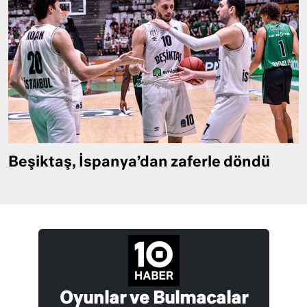
Beşiktaş, İspanya’dan zaferle döndü
Oyunlar ve Bulmacalar