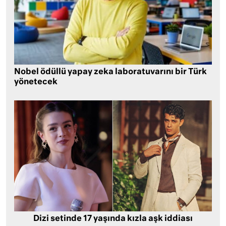
Nobel ödüllü yapay zeka laboratuvarını bir Türk
yönetecek
Dizi setinde 17 yaşında kızla aşk iddiası