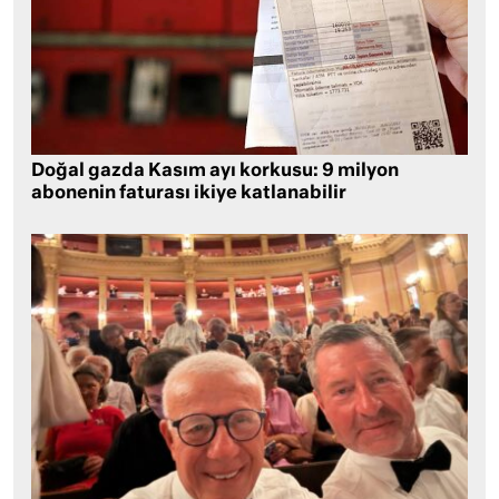
Doğal gazda Kasım ayı korkusu: 9 milyon
abonenin faturası ikiye katlanabilir