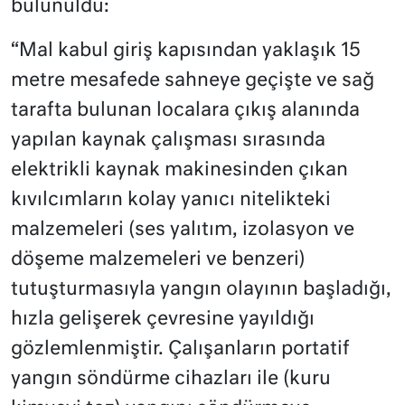
bulunuldu:
“Mal kabul giriş kapısından yaklaşık 15
metre mesafede sahneye geçişte ve sağ
tarafta bulunan localara çıkış alanında
yapılan kaynak çalışması sırasında
elektrikli kaynak makinesinden çıkan
kıvılcımların kolay yanıcı nitelikteki
malzemeleri (ses yalıtım, izolasyon ve
döşeme malzemeleri ve benzeri)
tutuşturmasıyla yangın olayının başladığı,
hızla gelişerek çevresine yayıldığı
gözlemlenmiştir. Çalışanların portatif
yangın söndürme cihazları ile (kuru