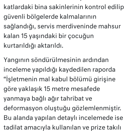
katlardaki bina sakinlerinin kontrol edilip
güvenli bölgelerde kalmalarının
sağlandığı, servis merdiveninde mahsur
kalan 15 yaşındaki bir çocuğun
kurtarıldığı aktarıldı.
Yangının söndürülmesinin ardından
inceleme yapıldığı kaydedilen raporda
“İşletmenin mal kabul bölümü girişine
göre yaklaşık 15 metre mesafede
yanmaya bağlı ağır tahribat ve
deformasyon oluştuğu gözlemlenmiştir.
Bu alanda yapılan detaylı incelemede ise
tadilat amacıyla kullanılan ve prize takılı