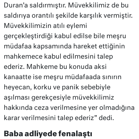
Duran’a saldırmıştır. Müvekkilimiz de bu
saldırıya orantılı şekilde karşılık vermiştir.
Müvekkilimizin atılı eylemi
gerçekleştirdiği kabul edilse bile meşru
müdafaa kapsamında hareket ettiğinin
mahkemece kabul edilmesini talep
ederiz. Mahkeme bu konuda aksi
kanaatte ise meşru müdafaada sınırın
heyecan, korku ve panik sebebiyle
aşılması gerekçesiyle müvekkilimiz
hakkında ceza verilmesine yer olmadığına
karar verilmesini talep ederiz” dedi.
Baba adliyede fenalaştı