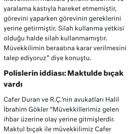
yaralama kastıyla hareket etmemiştir,
görevini yaparken görevinin gereklerini
yerine getirmiştir. Silah kullanma yetkisi
olduğu halde silah kullanmamıştır.
Müvekkilimin beraatına karar verilmesini
talep ediyoruz” diye konuştu.
Polislerin iddiası: Maktulde bıçak
vardı
Cafer Duran ve R.Ç.’nin avukatları Halil
İbrahim Gökler “Müvekkillerimiz gelen
ihbar üzerine olay yerine gitmişlerdir.
Maktul bıçak ile müvekkilimiz Cafer