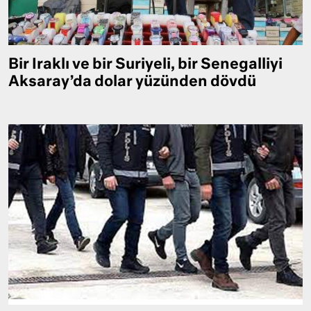
Bir Iraklı ve bir Suriyeli, bir Senegalliyi
Aksaray’da dolar yüzünden dövdü