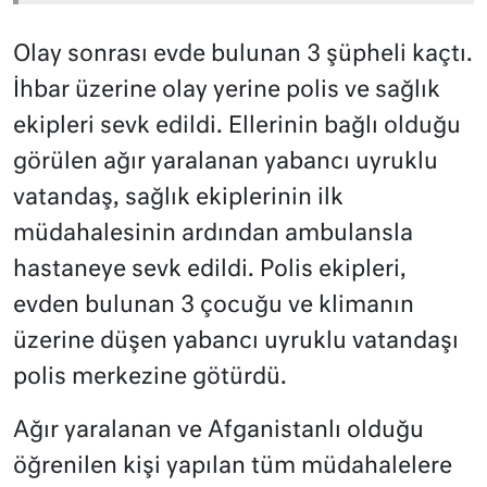
Olay sonrası evde bulunan 3 şüpheli kaçtı.
İhbar üzerine olay yerine polis ve sağlık
ekipleri sevk edildi. Ellerinin bağlı olduğu
görülen ağır yaralanan yabancı uyruklu
vatandaş, sağlık ekiplerinin ilk
müdahalesinin ardından ambulansla
hastaneye sevk edildi. Polis ekipleri,
evden bulunan 3 çocuğu ve klimanın
üzerine düşen yabancı uyruklu vatandaşı
polis merkezine götürdü.
Ağır yaralanan ve Afganistanlı olduğu
öğrenilen kişi yapılan tüm müdahalelere