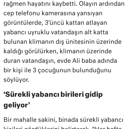
rağmen hayatını kaybetti. Olayın ardından
cep telefonu kamerasına yansıyan
görüntülerde, 3’üncü kattan atlayan
yabancı uyruklu vatandaşın alt katta
bulunan klimanın dış ünitesinin üzerinde
kaldığı görülürken, klimanın üzerinde
duran vatandaşın, evde Ali baba adında
bir kişi ile 3 çocuğunun bulunduğunu
söylüyor.
‘Sürekli yabancı birileri gidip
geliyor’
Bir mahalle sakini, binada sürekli yabancı