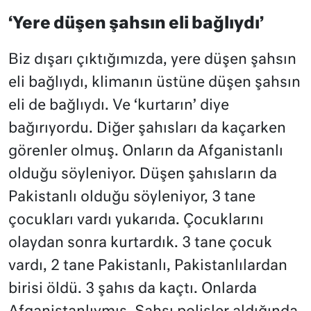
‘Yere düşen şahsın eli bağlıydı’
Biz dışarı çıktığımızda, yere düşen şahsın
eli bağlıydı, klimanın üstüne düşen şahsın
eli de bağlıydı. Ve ‘kurtarın’ diye
bağırıyordu. Diğer şahısları da kaçarken
görenler olmuş. Onların da Afganistanlı
olduğu söyleniyor. Düşen şahısların da
Pakistanlı olduğu söyleniyor, 3 tane
çocukları vardı yukarıda. Çocuklarını
olaydan sonra kurtardık. 3 tane çocuk
vardı, 2 tane Pakistanlı, Pakistanlılardan
birisi öldü. 3 şahıs da kaçtı. Onlarda