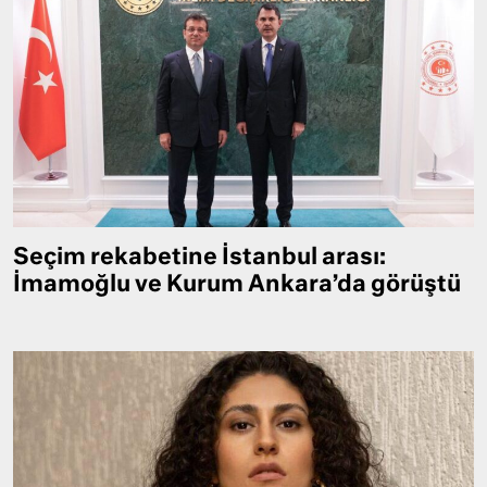
Seçim rekabetine İstanbul arası:
İmamoğlu ve Kurum Ankara’da görüştü