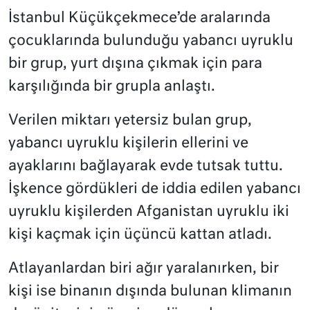
İstanbul Küçükçekmece’de
aralarında
çocuklarında bulunduğu yabancı uyruklu
bir grup, yurt dışına çıkmak için para
karşılığında bir grupla anlaştı.
Verilen miktarı yetersiz bulan grup,
yabancı uyruklu kişilerin ellerini ve
ayaklarını bağlayarak evde tutsak tuttu.
İşkence gördükleri de iddia edilen yabancı
uyruklu kişilerden Afganistan uyruklu iki
kişi kaçmak için üçüncü kattan atladı.
Atlayanlardan biri ağır yaralanırken, bir
kişi ise binanın dışında bulunan klimanın