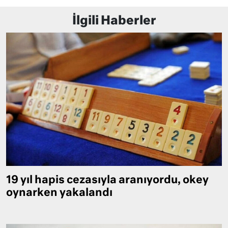
İlgili Haberler
19 yıl hapis cezasıyla aranıyordu, okey
oynarken yakalandı