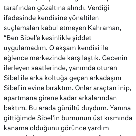
tarafından gözaltına alındı. Verdiği
ifadesinde kendisine yöneltilen
suçlamaları kabul etmeyen Kahraman,
“Ben Sibel’e kesinlikle şiddet
uygulamadım. O akşam kendisi ile
eğlence merkezinde karşılaştık. Gecenin
ilerleyen saatlerinde, yanımda oturan
Sibel ile arka koltuğa geçen arkadaşını
Sibel’in evine bıraktım. Onlar araçtan inip,
apartmana girene kadar arkalarından
baktım. Bu arada gürültü duydum. Yanına
gittiğimde Sibel’in burnunun üst kısmında
kanama olduğunu görünce yardım