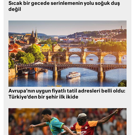
Sıcak bir gecede serinlemenin yolu soğuk duş
değil
Avrupa’nın uygun fiyatlı tatil adresleri belli oldu:
Türkiye’den bir şehir ilk ikide