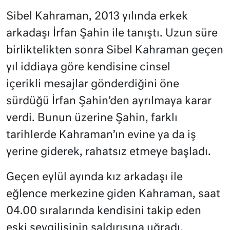
Sibel Kahraman, 2013 yılında erkek
arkadaşı İrfan Şahin ile tanıştı. Uzun süre
birliktelikten sonra Sibel Kahraman geçen
yıl iddiaya göre kendisine cinsel
içerikli mesajlar gönderdiğini öne
sürdüğü İrfan Şahin’den ayrılmaya karar
verdi. Bunun üzerine Şahin, farklı
tarihlerde Kahraman’ın evine ya da iş
yerine giderek, rahatsız etmeye başladı.
Geçen eylül ayında kız arkadaşı ile
eğlence merkezine giden Kahraman, saat
04.00 sıralarında kendisini takip eden
eski sevgilisinin saldırısına uğradı.