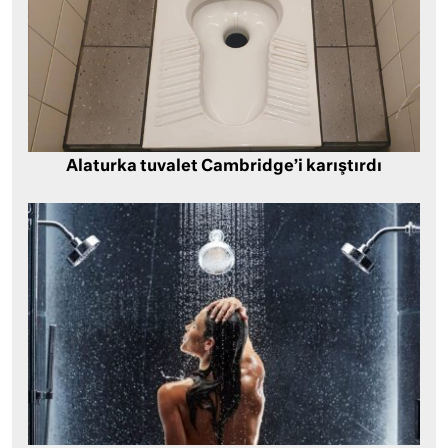
Alaturka tuvalet Cambridge’i karıştırdı