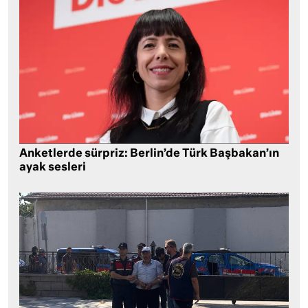
Anketlerde sürpriz: Berlin’de Türk Başbakan’ın
ayak sesleri