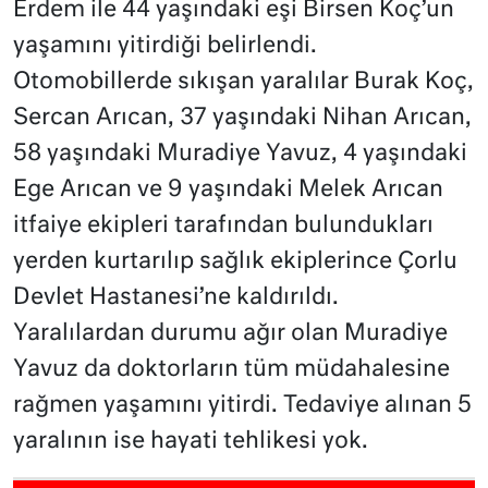
Erdem ile 44 yaşındaki eşi Birsen Koç’un
yaşamını yitirdiği belirlendi.
Otomobillerde sıkışan yaralılar Burak Koç,
Sercan Arıcan, 37 yaşındaki Nihan Arıcan,
58 yaşındaki Muradiye Yavuz, 4 yaşındaki
Ege Arıcan ve 9 yaşındaki Melek Arıcan
itfaiye ekipleri tarafından bulundukları
yerden kurtarılıp sağlık ekiplerince Çorlu
Devlet Hastanesi’ne kaldırıldı.
Yaralılardan durumu ağır olan Muradiye
Yavuz da doktorların tüm müdahalesine
rağmen yaşamını yitirdi. Tedaviye alınan 5
yaralının ise hayati tehlikesi yok.