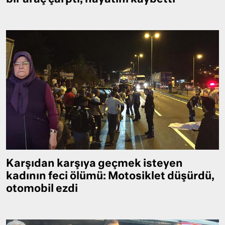
Karşıdan karşıya geçmek isteyen
kadının feci ölümü: Motosiklet düşürdü,
otomobil ezdi