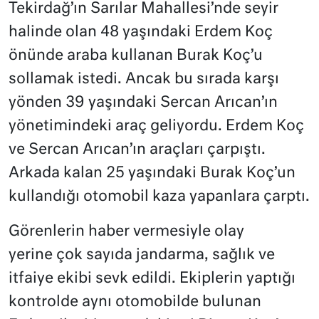
Tekirdağ’ın Sarılar Mahallesi’nde seyir
halinde olan 48 yaşındaki Erdem Koç
önünde araba kullanan Burak Koç’u
sollamak istedi. Ancak bu sırada karşı
yönden 39 yaşındaki Sercan Arıcan’ın
yönetimindeki araç geliyordu. Erdem Koç
ve Sercan Arıcan’ın araçları çarpıştı.
Arkada kalan 25 yaşındaki Burak Koç’un
kullandığı otomobil kaza yapanlara çarptı.
Görenlerin haber vermesiyle olay
yerine çok sayıda jandarma, sağlık ve
itfaiye ekibi sevk edildi. Ekiplerin yaptığı
kontrolde aynı otomobilde bulunan