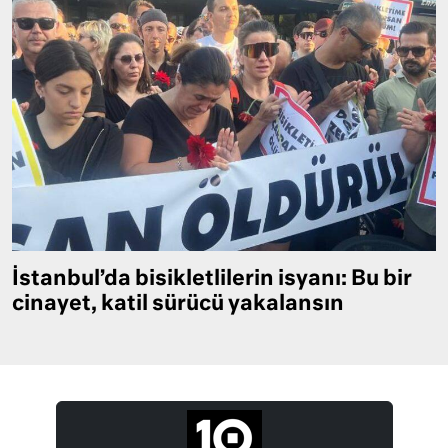
İstanbul’da bisikletlilerin isyanı: Bu bir
cinayet, katil sürücü yakalansın