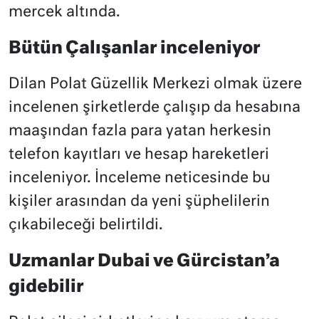
mercek altında.
Bütün Çalışanlar inceleniyor
Dilan Polat Güzellik Merkezi olmak üzere
incelenen şirketlerde çalışıp da hesabına
maaşından fazla para yatan herkesin
telefon kayıtları ve hesap hareketleri
inceleniyor. İnceleme neticesinde bu
kişiler arasından da yeni şüphelilerin
çıkabileceği belirtildi.
Uzmanlar Dubai ve Gürcistan’a
gidebilir