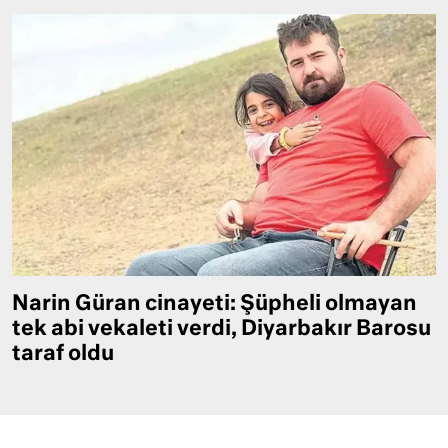
Narin Güran cinayeti: Şüpheli olmayan
tek abi vekaleti verdi, Diyarbakır Barosu
taraf oldu