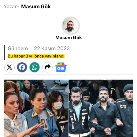
Yazan:
Masum Gök
Masum Gök
Gündem
22 Kasım 2023
Bu haber 3 yıl önce yayınlandı