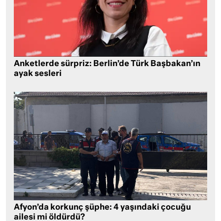
Anketlerde sürpriz: Berlin’de Türk Başbakan’ın
ayak sesleri
Afyon’da korkunç şüphe: 4 yaşındaki çocuğu
ailesi mi öldürdü?