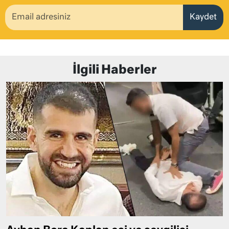
Kaydet
İlgili Haberler