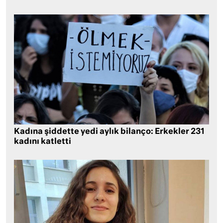
Kadına şiddette yedi aylık bilanço: Erkekler 231
kadını katletti