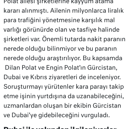
Polat ailesi şirketlerine kayyum atama
kararı alınmıştı. Ailenin milyonlarca liralık
para trafiğini yönetmesine karşılık mal
varlığı görünürde olan ve tasfiye halinde
şirketleri var. Önemli tutarda nakit paranın
nerede olduğu bilinmiyor ve bu paranın
nerede olduğu araştırılıyor. Bu kapsamda
Dilan Polat ve Engin Polat’ın Gürcistan,
Dubai ve Kıbrıs ziyaretleri de inceleniyor.
Soruşturmayı yürütenler kara parayı takip
etme işinin yurtdışına da uzanabileceğini,
uzmanlardan oluşan bir ekibin Gürcistan
ve Dubai’ye gidebileceğini vurguladı.