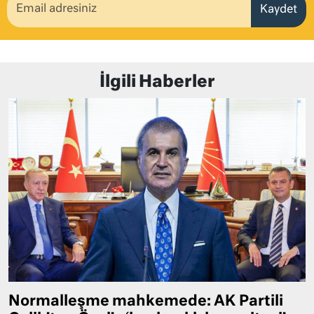
Kaydet
İlgili Haberler
Normalleşme mahkemede: AK Partili