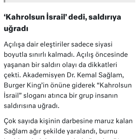
‘Kahrolsun İsrail’ dedi, saldırıya
uğradı
Açılışa dair eleştiriler sadece siyasi
boyutla sınırlı kalmadı. Açılış öncesinde
yaşanan bir saldırı olayı da dikkatleri
çekti. Akademisyen Dr. Kemal Sağlam,
Burger King’in önüne giderek “Kahrolsun
İsrail” sloganı atınca bir grup insanın
saldırısına uğradı.
Çok sayıda kişinin darbesine maruz kalan
Sağlam ağır şekilde yaralandı, burnu