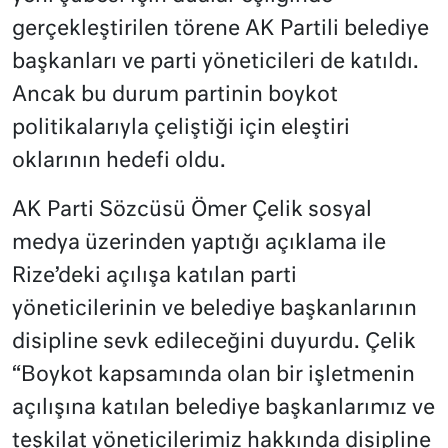
gerçekleştirilen törene AK Partili belediye
başkanları ve parti yöneticileri de katıldı.
Ancak bu durum partinin boykot
politikalarıyla çeliştiği için eleştiri
oklarının hedefi oldu.
AK Parti Sözcüsü Ömer Çelik sosyal
medya üzerinden yaptığı açıklama ile
Rize’deki açılışa katılan parti
yöneticilerinin ve belediye başkanlarının
disipline sevk edileceğini duyurdu. Çelik
“Boykot kapsamında olan bir işletmenin
açılışına katılan belediye başkanlarımız ve
teşkilat yöneticilerimiz hakkında disipline