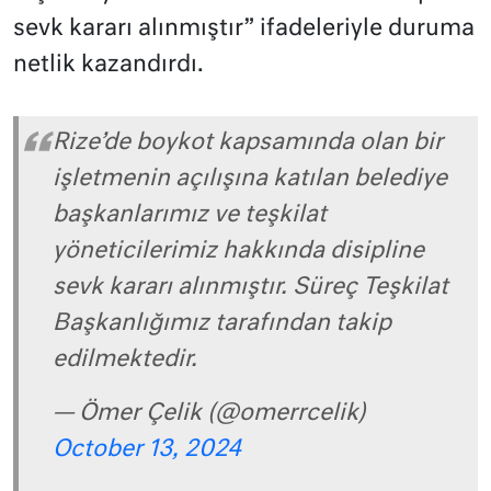
sevk kararı alınmıştır” ifadeleriyle duruma
netlik kazandırdı.
Rize’de boykot kapsamında olan bir
işletmenin açılışına katılan belediye
başkanlarımız ve teşkilat
yöneticilerimiz hakkında disipline
sevk kararı alınmıştır. Süreç Teşkilat
Başkanlığımız tarafından takip
edilmektedir.
— Ömer Çelik (@omerrcelik)
October 13, 2024