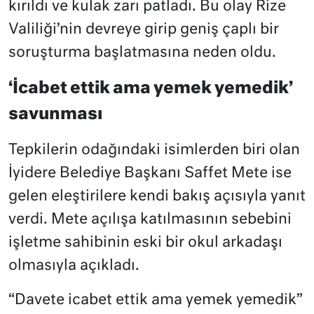
kırıldı ve kulak zarı patladı. Bu olay Rize
Valiliği’nin devreye girip geniş çaplı bir
soruşturma başlatmasına neden oldu.
‘İcabet ettik ama yemek yemedik’
savunması
Tepkilerin odağındaki isimlerden biri olan
İyidere Belediye Başkanı Saffet Mete ise
gelen eleştirilere kendi bakış açısıyla yanıt
verdi. Mete açılışa katılmasının sebebini
işletme sahibinin eski bir okul arkadaşı
olmasıyla açıkladı.
“Davete icabet ettik ama yemek yemedik”