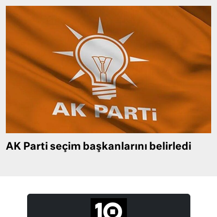
AK Parti seçim başkanlarını belirledi