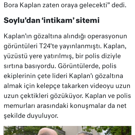
Bora Kaplan zaten oraya gelecekti” dedi.
Soylu’dan ‘intikam’ sitemi
Kaplan’ın gözaltına alındığı operasyonun
görüntüleri T24’te yayınlanmıştı. Kaplan,
yüzüstü yere yatırılmış, bir polis diziyle
sırtına basıyordu. Görüntülerde, polis
ekiplerinin çete lideri Kaplan’ı gözaltına
almak için kelepçe takarken videoyu uzun
uzun çektikleri gözüküyor. Kaplan ve polis
memurları arasındaki konuşmalar da net
şekilde duyuluyor.