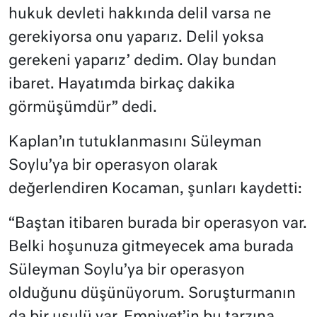
hukuk devleti hakkında delil varsa ne
gerekiyorsa onu yaparız. Delil yoksa
gerekeni yaparız’ dedim. Olay bundan
ibaret. Hayatımda birkaç dakika
görmüşümdür” dedi.
Kaplan’ın tutuklanmasını Süleyman
Soylu’ya bir operasyon olarak
değerlendiren Kocaman, şunları kaydetti:
“Baştan itibaren burada bir operasyon var.
Belki hoşunuza gitmeyecek ama burada
Süleyman Soylu’ya bir operasyon
olduğunu düşünüyorum. Soruşturmanın