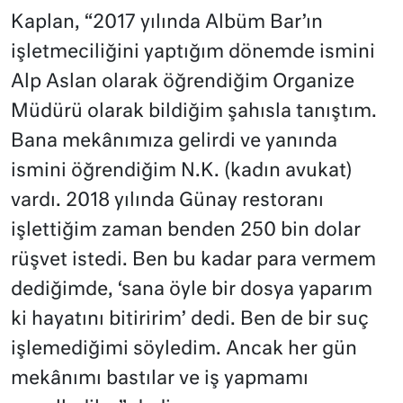
Kaplan, “2017 yılında Albüm Bar’ın
işletmeciliğini yaptığım dönemde ismini
Alp Aslan olarak öğrendiğim Organize
Müdürü olarak bildiğim şahısla tanıştım.
Bana mekânımıza gelirdi ve yanında
ismini öğrendiğim N.K. (kadın avukat)
vardı. 2018 yılında Günay restoranı
işlettiğim zaman benden 250 bin dolar
rüşvet istedi. Ben bu kadar para vermem
dediğimde, ‘sana öyle bir dosya yaparım
ki hayatını bitiririm’ dedi. Ben de bir suç
işlemediğimi söyledim. Ancak her gün
mekânımı bastılar ve iş yapmamı