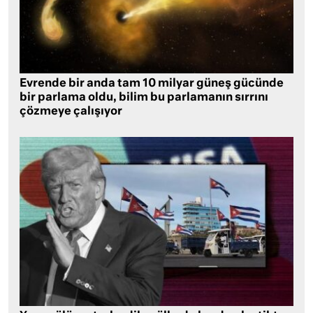
Evrende bir anda tam 10 milyar güneş gücünde
bir parlama oldu, bilim bu parlamanın sırrını
çözmeye çalışıyor