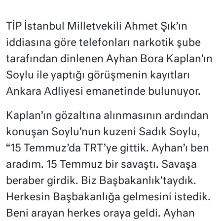
TİP İstanbul Milletvekili Ahmet Şık’ın
iddiasına göre telefonları narkotik şube
tarafından dinlenen Ayhan Bora Kaplan’ın
Soylu ile yaptığı görüşmenin kayıtları
Ankara Adliyesi emanetinde bulunuyor.
Kaplan’ın gözaltına alınmasının ardından
konuşan Soylu’nun kuzeni Sadık Soylu,
“15 Temmuz’da TRT’ye gittik. Ayhan’ı ben
aradım. 15 Temmuz bir savaştı. Savaşa
beraber girdik. Biz Başbakanlık’taydık.
Herkesin Başbakanlığa gelmesini istedik.
Beni arayan herkes oraya geldi. Ayhan