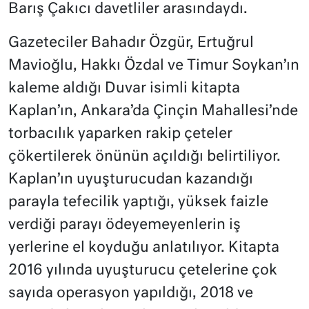
Barış Çakıcı davetliler arasındaydı.
Gazeteciler Bahadır Özgür, Ertuğrul
Mavioğlu, Hakkı Özdal ve Timur Soykan’ın
kaleme aldığı Duvar isimli kitapta
Kaplan’ın, Ankara’da Çinçin Mahallesi’nde
torbacılık yaparken rakip çeteler
çökertilerek önünün açıldığı belirtiliyor.
Kaplan’ın uyuşturucudan kazandığı
parayla tefecilik yaptığı, yüksek faizle
verdiği parayı ödeyemeyenlerin iş
yerlerine el koyduğu anlatılıyor. Kitapta
2016 yılında uyuşturucu çetelerine çok
sayıda operasyon yapıldığı, 2018 ve