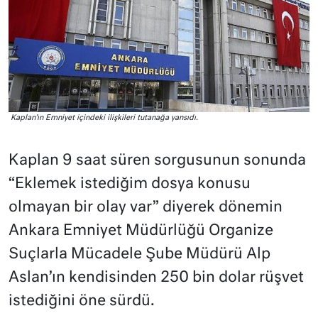
Kaplan’ın Emniyet içindeki ilişkileri tutanağa yansıdı.
Kaplan 9 saat süren sorgusunun sonunda
“Eklemek istediğim dosya konusu
olmayan bir olay var” diyerek dönemin
Ankara Emniyet Müdürlüğü Organize
Suçlarla Mücadele Şube Müdürü Alp
Aslan’ın kendisinden 250 bin dolar rüşvet
istediğini öne sürdü.