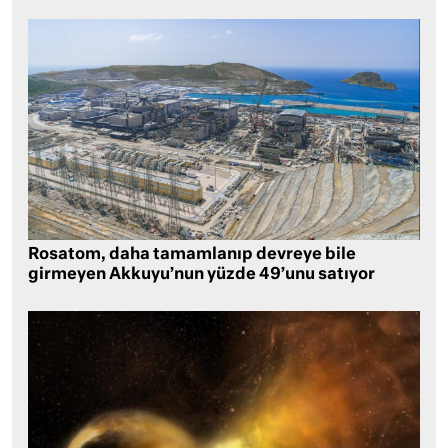
Rosatom, daha tamamlanıp devreye bile
girmeyen Akkuyu’nun yüzde 49’unu satıyor