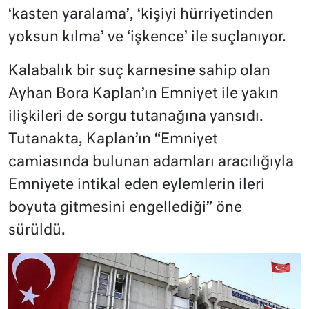
‘kasten yaralama’, ‘kişiyi hürriyetinden
yoksun kılma’ ve ‘işkence’ ile suçlanıyor.
Kalabalık bir suç karnesine sahip olan
Ayhan Bora Kaplan’ın Emniyet ile yakın
ilişkileri de sorgu tutanağına yansıdı.
Tutanakta, Kaplan’ın “Emniyet
camiasında bulunan adamları aracılığıyla
Emniyete intikal eden eylemlerin ileri
boyuta gitmesini engellediği” öne
sürüldü.