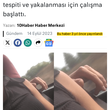
tespiti ve yakalanması için çalışma
başlattı.
Yazan:
10Haber Haber Merkezi
Gündem
14 Eylül 2023
Bu haber 3 yıl önce yayınlandı