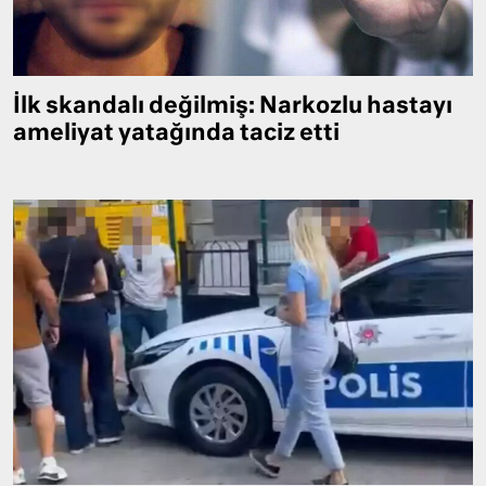
İlk skandalı değilmiş: Narkozlu hastayı
ameliyat yatağında taciz etti