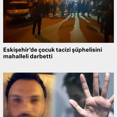
Eskişehir’de çocuk tacizi şüphelisini
mahalleli darbetti