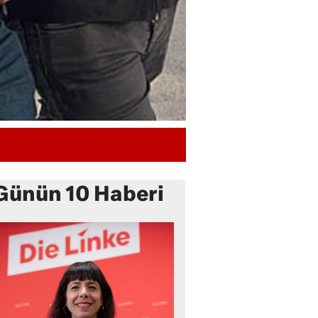
Günün 10 Haberi