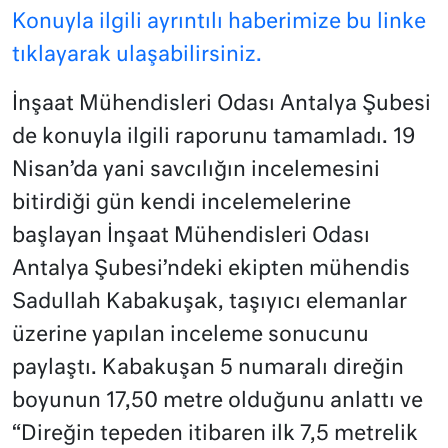
Konuyla ilgili ayrıntılı haberimize bu linke
tıklayarak ulaşabilirsiniz.
İnşaat Mühendisleri Odası Antalya Şubesi
de konuyla ilgili raporunu tamamladı. 19
Nisan’da yani savcılığın incelemesini
bitirdiği gün kendi incelemelerine
başlayan İnşaat Mühendisleri Odası
Antalya Şubesi’ndeki ekipten mühendis
Sadullah Kabakuşak, taşıyıcı elemanlar
üzerine yapılan inceleme sonucunu
paylaştı. Kabakuşan 5 numaralı direğin
boyunun 17,50 metre olduğunu anlattı ve
“Direğin tepeden itibaren ilk 7,5 metrelik