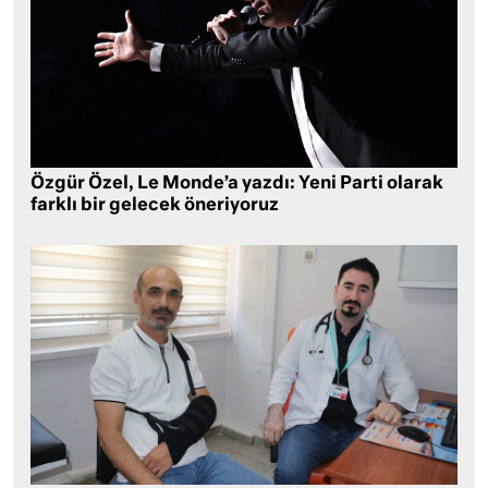
Özgür Özel, Le Monde’a yazdı: Yeni Parti olarak
farklı bir gelecek öneriyoruz