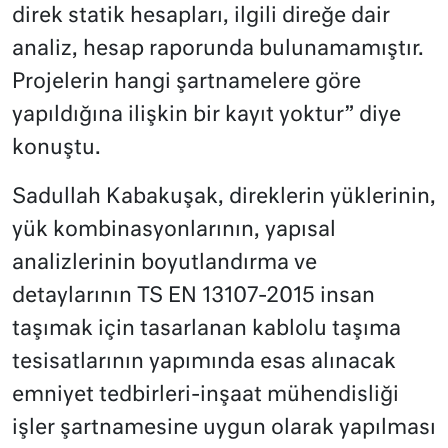
direk statik hesapları, ilgili direğe dair
analiz, hesap raporunda bulunamamıştır.
Projelerin hangi şartnamelere göre
yapıldığına ilişkin bir kayıt yoktur” diye
konuştu.
Sadullah Kabakuşak, direklerin yüklerinin,
yük kombinasyonlarının, yapısal
analizlerinin boyutlandırma ve
detaylarının TS EN 13107-2015 insan
taşımak için tasarlanan kablolu taşıma
tesisatlarının yapımında esas alınacak
emniyet tedbirleri-inşaat mühendisliği
işler şartnamesine uygun olarak yapılması