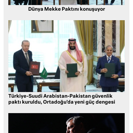
Dünya Mekke Paktını konuşuyor
Türkiye-Suudi Arabistan-Pakistan güvenlik
paktı kuruldu, Ortadoğu’da yeni güç dengesi