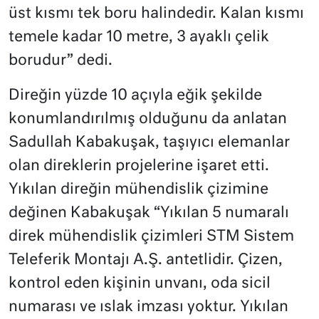
üst kısmı tek boru halindedir. Kalan kısmı
temele kadar 10 metre, 3 ayaklı çelik
borudur” dedi.
Direğin yüzde 10 açıyla eğik şekilde
konumlandırılmış olduğunu da anlatan
Sadullah Kabakuşak, taşıyıcı elemanlar
olan direklerin projelerine işaret etti.
Yıkılan direğin mühendislik çizimine
değinen Kabakuşak “Yıkılan 5 numaralı
direk mühendislik çizimleri STM Sistem
Teleferik Montajı A.Ş. antetlidir. Çizen,
kontrol eden kişinin unvanı, oda sicil
numarası ve ıslak imzası yoktur. Yıkılan