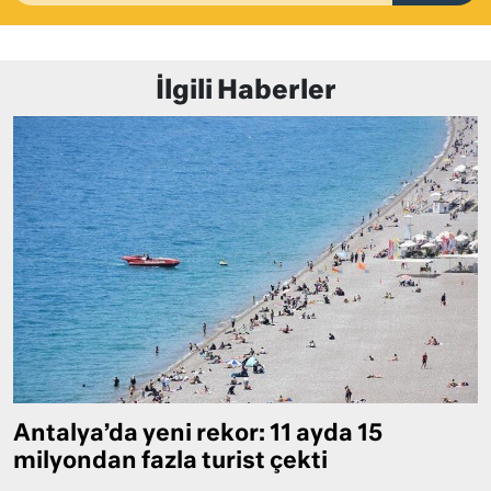
İlgili Haberler
Antalya’da yeni rekor: 11 ayda 15
milyondan fazla turist çekti