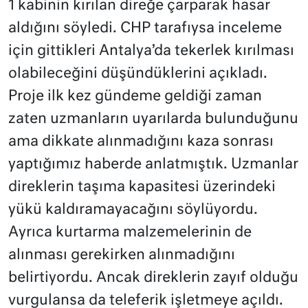
1 kabinin kırılan direğe çarparak hasar
aldığını söyledi. CHP tarafıysa inceleme
için gittikleri Antalya’da tekerlek kırılması
olabileceğini düşündüklerini açıkladı.
Proje ilk kez gündeme geldiği zaman
zaten uzmanların uyarılarda bulunduğunu
ama dikkate alınmadığını kaza sonrası
yaptığımız haberde anlatmıştık. Uzmanlar
direklerin taşıma kapasitesi üzerindeki
yükü kaldıramayacağını söylüyordu.
Ayrıca kurtarma malzemelerinin de
alınması gerekirken alınmadığını
belirtiyordu. Ancak direklerin zayıf olduğu
vurgulansa da teleferik işletmeye açıldı.