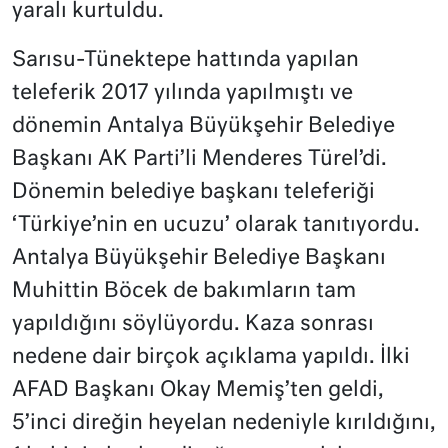
yaralı kurtuldu.
Sarısu-Tünektepe hattında yapılan
teleferik 2017 yılında yapılmıştı ve
dönemin Antalya Büyükşehir Belediye
Başkanı AK Parti’li Menderes Türel’di.
Dönemin belediye başkanı teleferiği
‘Türkiye’nin en ucuzu’ olarak tanıtıyordu.
Antalya Büyükşehir Belediye Başkanı
Muhittin Böcek de bakımların tam
yapıldığını söylüyordu. Kaza sonrası
nedene dair birçok açıklama yapıldı. İlki
AFAD Başkanı Okay Memiş’ten geldi,
5’inci direğin heyelan nedeniyle kırıldığını,