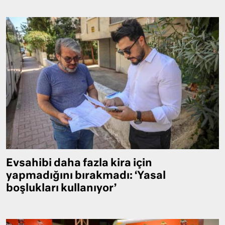
Evsahibi daha fazla kira için
yapmadığını bırakmadı: ‘Yasal
boşlukları kullanıyor’