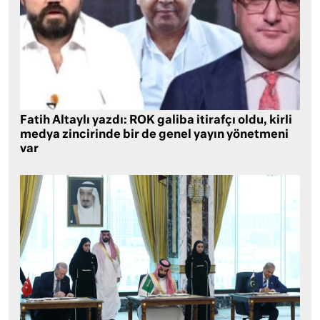
Fatih Altaylı yazdı: ROK galiba itirafçı oldu, kirli
medya zincirinde bir de genel yayın yönetmeni
var