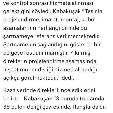
ve kontrol sonrası hizmete alınması
gerektiğini söyledi. Kabakuşak “Tesisin
projelendirme, imalat, montaj, kabul
aşamalarının herhangi birinde bu
şartnameye referans verilmemektedir.
Şartnamenin sağlandığını gösteren bir
belgeye rastlanılmamıştır. Yıkılmış
direklerin projelendirme aşamasında
inşaat mühendisliği hizmeti almadığı
açıkça görülmektedir.” dedi.
Kaza yerinde direkleri incelediklerini
belirten Kabakuşak “3 boruda toplamda
36 bulon deliği çevresinde, flanşlarda en