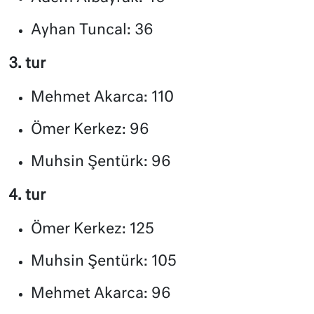
Ayhan Tuncal: 36
3. tur
Mehmet Akarca: 110
Ömer Kerkez: 96
Muhsin Şentürk: 96
4. tur
Ömer Kerkez: 125
Muhsin Şentürk: 105
Mehmet Akarca: 96