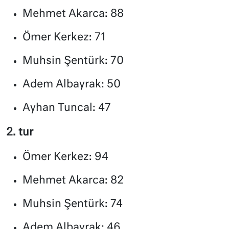
Mehmet Akarca: 88
Ömer Kerkez: 71
Muhsin Şentürk: 70
Adem Albayrak: 50
Ayhan Tuncal: 47
2. tur
Ömer Kerkez: 94
Mehmet Akarca: 82
Muhsin Şentürk: 74
Adem Albayrak: 46