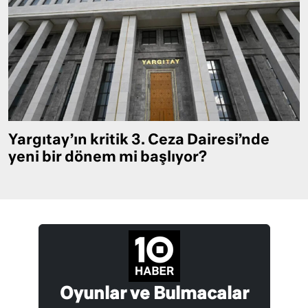
Yargıtay’ın kritik 3. Ceza Dairesi’nde
yeni bir dönem mi başlıyor?
Oyunlar ve Bulmacalar