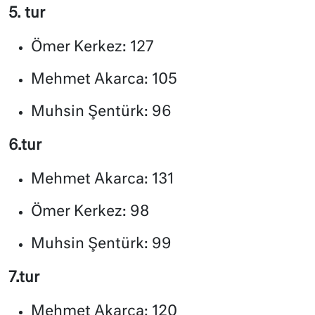
5. tur
Ömer Kerkez: 127
Mehmet Akarca: 105
Muhsin Şentürk: 96
6.tur
Mehmet Akarca: 131
Ömer Kerkez: 98
Muhsin Şentürk: 99
7.tur
Mehmet Akarca: 120