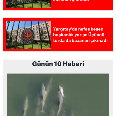
Yargıtay’da nefes kesen
başkanlık yarışı: Üçüncü
turda da kazanan çıkmadı
Günün 10 Haberi