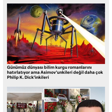
Günümüz dünyası bilim kurgu romanlarını
hatırlatıyor ama Asimov’unkileri değil daha çok
Philip K. Dick’inkileri