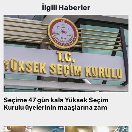
İlgili Haberler
Seçime 47 gün kala Yüksek Seçim
Kurulu üyelerinin maaşlarına zam