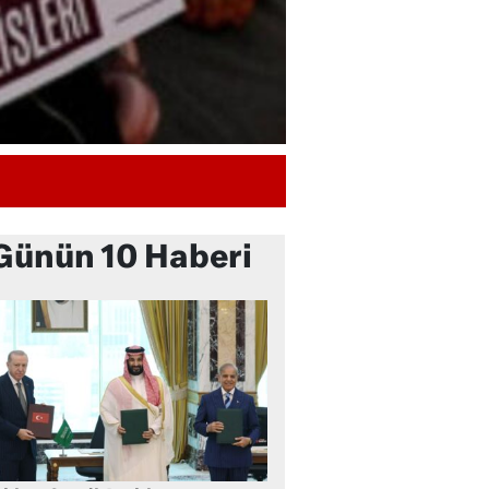
Günün 10 Haberi