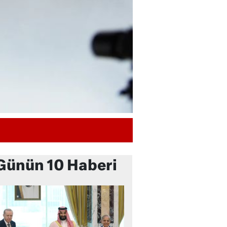
Günün 10 Haberi