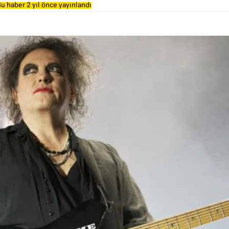
u haber 2 yıl önce yayınlandı