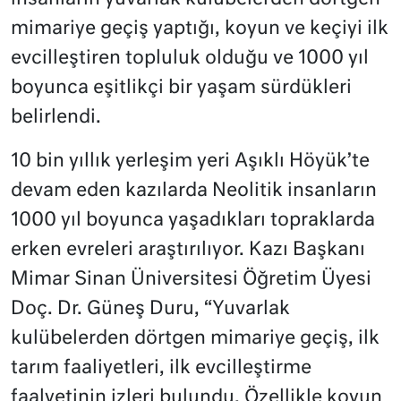
mimariye geçiş yaptığı, koyun ve keçiyi ilk
evcilleştiren topluluk olduğu ve 1000 yıl
boyunca eşitlikçi bir yaşam sürdükleri
belirlendi.
10 bin yıllık yerleşim yeri Aşıklı Höyük’te
devam eden kazılarda Neolitik insanların
1000 yıl boyunca yaşadıkları topraklarda
erken evreleri araştırılıyor. Kazı Başkanı
Mimar Sinan Üniversitesi Öğretim Üyesi
Doç. Dr. Güneş Duru, “Yuvarlak
kulübelerden dörtgen mimariye geçiş, ilk
tarım faaliyetleri, ilk evcilleştirme
faalyetinin izleri bulundu. Özellikle koyun