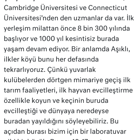
Cambridge Üniversitesi ve Connecticut
Üniversitesi’nden den uzmanlar da var. İlk
yerleşim milattan önce 8 bin 300 yılında
başlıyor ve 1000 yıl kesintisiz burada
yaşam devam ediyor. Bir anlamda Aşıklı,
ilkler köyü bunu her defasında
tekrarlıyoruz. Çünkü yuvarlak
kulübelerden dörtgen mimariye geçiş ilk
tarım faaliyetleri, ilk hayvan evcilleştirme
özellikle koyun ve keçinin buruda
evcilleştiği ve dünyaya neredeyse
buradan yayıldığını söyleyebiliriz. Bu
açıdan burası bizim için bir laboratuvar