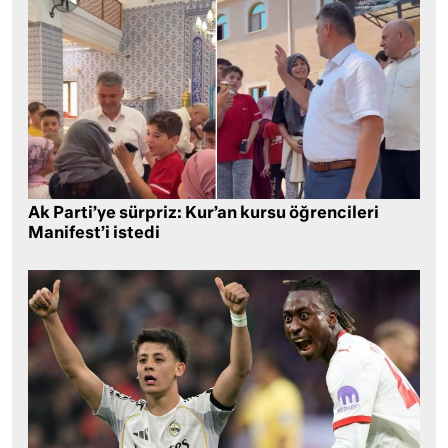
Ak Parti’ye sürpriz: Kur’an kursu öğrencileri
Manifest’i istedi