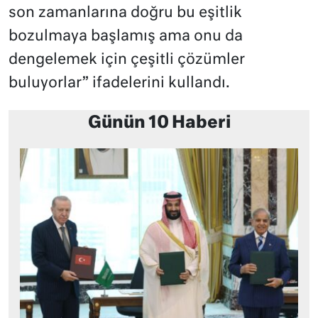
son zamanlarına doğru bu eşitlik
bozulmaya başlamış ama onu da
dengelemek için çeşitli çözümler
buluyorlar” ifadelerini kullandı.
Günün 10 Haberi