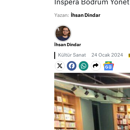
Inspera Bodrum Yönet
Yazan:
İhsan Dindar
İhsan Dindar
Kültür Sanat
24 Ocak 2024